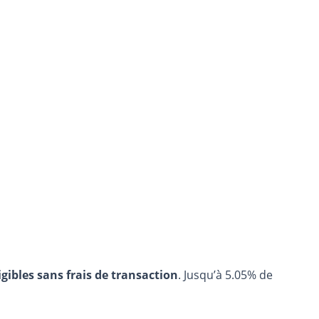
igibles sans frais de transaction
. Jusqu’à 5.05% de