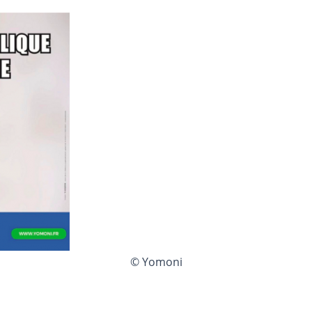
© Yomoni