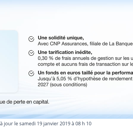
 à jour le
samedi 19 janvier 2019 à 08 h 10