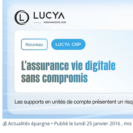
💰 Actualités épargne
•
Publié le
lundi 25 janvier 2016
, mis