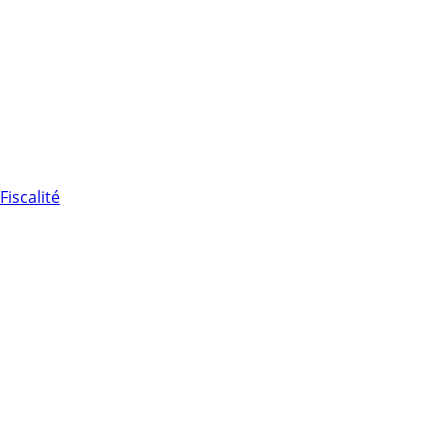
Fiscalité