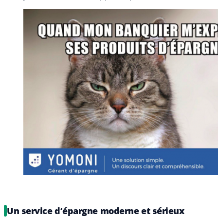
Un service d’épargne moderne et sérieux