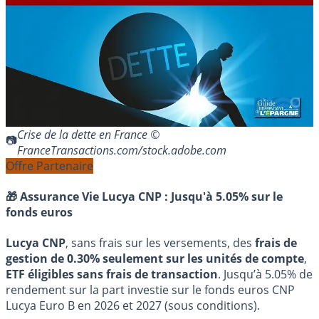
Crise de la dette en France ©
FranceTransactions.com/stock.adobe.com
Offre Partenaire
🎁 Assurance Vie Lucya CNP :
Jusqu'à 5.05% sur le
fonds euros
Lucya CNP
, sans frais sur les versements, des
frais de
gestion de 0.30% seulement sur les unités de compte
,
ETF éligibles sans frais de transaction
. Jusqu’à 5.05% de
rendement sur la part investie sur le fonds euros CNP
Lucya Euro B en 2026 et 2027 (sous conditions).