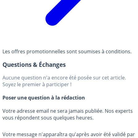
Les offres promotionnelles sont soumises à conditions.
Questions & Échanges
Aucune question n'a encore été posée sur cet article.
Soyez le premier à participer !
Poser une question à la rédaction
Votre adresse email ne sera jamais publiée. Nos experts
vous répondent sous quelques heures.
Votre message n'apparaîtra qu'après avoir été validé par