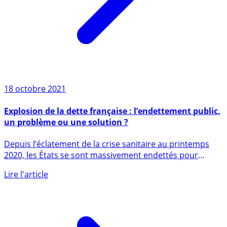
18 octobre 2021
Explosion de la dette française : l’endettement public,
un problème ou une solution ?
Depuis l’éclatement de la crise sanitaire au printemps
2020, les États se sont massivement endettés pour
financer les (...)
Lire l'article