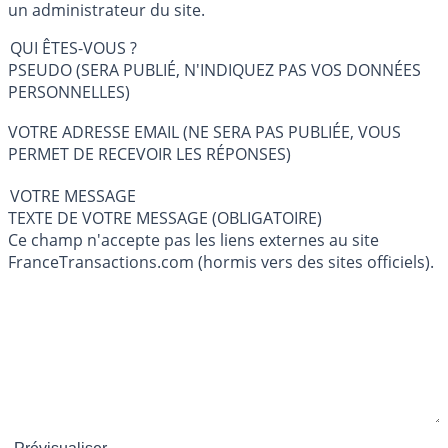
un administrateur du site.
QUI ÊTES-VOUS ?
PSEUDO (SERA PUBLIÉ, N'INDIQUEZ PAS VOS DONNÉES
PERSONNELLES)
VOTRE ADRESSE EMAIL (NE SERA PAS PUBLIÉE, VOUS
PERMET DE RECEVOIR LES RÉPONSES)
VOTRE MESSAGE
TEXTE DE VOTRE MESSAGE (OBLIGATOIRE)
Ce champ n'accepte pas les liens externes au site
FranceTransactions.com (hormis vers des sites officiels).