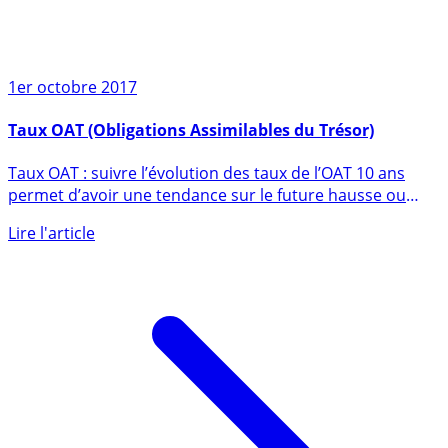
1er octobre 2017
Taux OAT (Obligations Assimilables du Trésor)
Taux OAT : suivre l’évolution des taux de l’OAT 10 ans
permet d’avoir une tendance sur le future hausse ou
baisse des (...)
Lire l'article