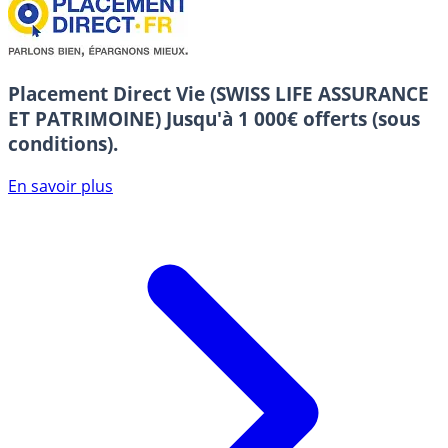
Placement Direct Vie (SWISS LIFE ASSURANCE
ET PATRIMOINE)
Jusqu'à 1 000€ offerts (sous
conditions).
En savoir plus