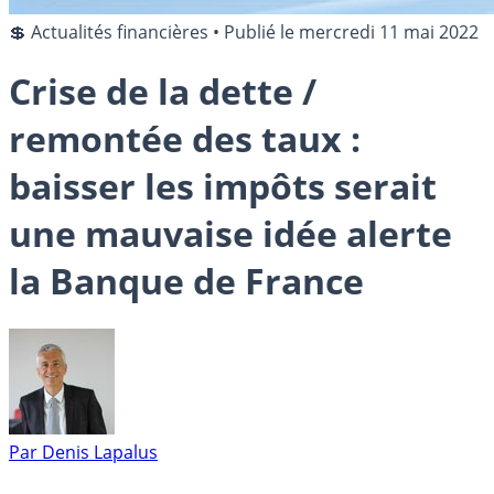
💲 Actualités financières
•
Publié le
mercredi 11 mai 2022
Crise de la dette /
remontée des taux :
baisser les impôts serait
une mauvaise idée alerte
la Banque de France
Par
Denis Lapalus