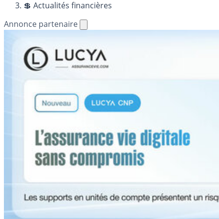
💲 Actualités financières
Annonce partenaire