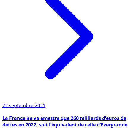
22 septembre 2021
La France ne va émettre que 260 milliards d’euros de