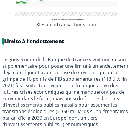
© FranceTransactions.com
Limite à l’endettement
Le gouverneur de la Banque de France y voit une raison
supplémentaire pour poser une limite à un endettement
déjà conséquent avant la crise du Covid, et qui aura
grimpé de 16 points de PIB supplémentaires (113,5 % fin
2021) à sa suite. Un niveau problématique au vu des
futures crises économiques qui ne manqueront pas de
survenir dans le futur, mais aussi du fait des besoins
d’investissements publics massifs pour assumer les
transitions écologiques (« 360 milliards supplémentaires
par an d’ici à 2030 en Europe, dont un tiers
d’investissements publics ») et numériques.