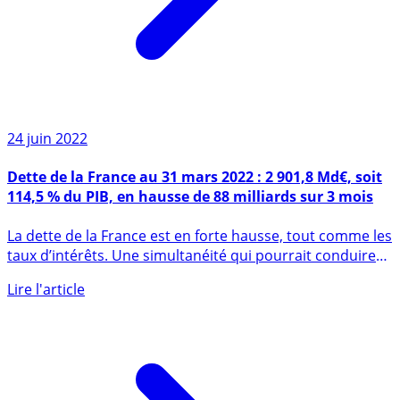
24 juin 2022
Dette de la France au 31 mars 2022 : 2 901,8 Md€, soit
114,5 % du PIB, en hausse de 88 milliards sur 3 mois
La dette de la France est en forte hausse, tout comme les
taux d’intérêts. Une simultanéité qui pourrait conduire
le (...)
Lire l'article