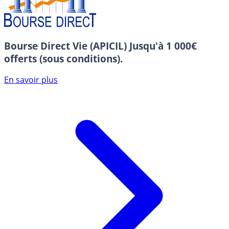
Bourse Direct Vie (APICIL)
Jusqu'à 1 000€
offerts (sous conditions).
En savoir plus