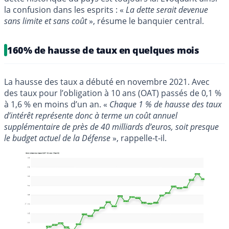
la confusion dans les esprits : «
La dette serait devenue
sans limite et sans coût
», résume le banquier central.
160% de hausse de taux en quelques mois
La hausse des taux a débuté en novembre 2021. Avec
des taux pour l’obligation à 10 ans (OAT) passés de 0,1 %
à 1,6 % en moins d’un an. «
Chaque 1 % de hausse des taux
d’intérêt représente donc à terme un coût annuel
supplémentaire de près de 40 milliards d’euros, soit presque
le budget actuel de la Défense
», rappelle-t-il.