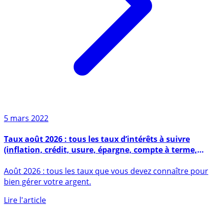
5 mars 2022
Taux août 2026 : tous les taux d’intérêts à suivre
(inflation, crédit, usure, épargne, compte à terme,
OAT, etc.)
Août 2026 : tous les taux que vous devez connaître pour
bien gérer votre argent.