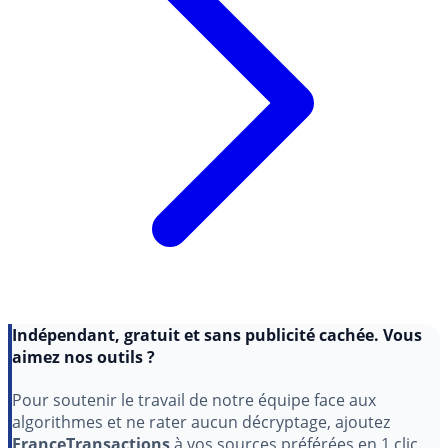
Indépendant, gratuit et sans publicité cachée. Vous
aimez nos outils ?
Pour soutenir le travail de notre équipe face aux