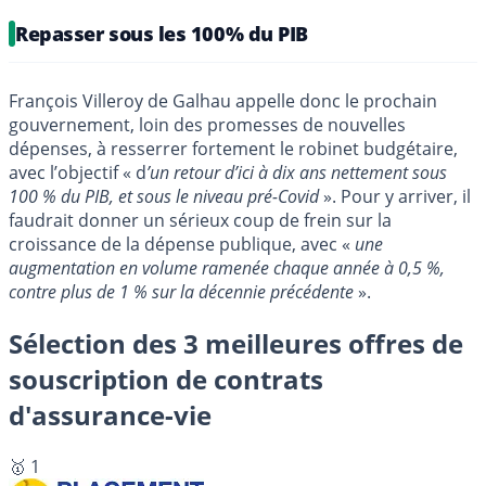
Repasser sous les 100% du PIB
François Villeroy de Galhau appelle donc le prochain
gouvernement, loin des promesses de nouvelles
dépenses, à resserrer fortement le robinet budgétaire,
avec l’objectif « d
’un retour d’ici à dix ans nettement sous
100 % du PIB, et sous le niveau pré-Covid
». Pour y arriver, il
faudrait donner un sérieux coup de frein sur la
croissance de la dépense publique, avec «
une
augmentation en volume ramenée chaque année à 0,5 %,
contre plus de 1 % sur la décennie précédente
».
Sélection des 3 meilleures offres de
souscription de contrats
d'assurance-vie
🥇 1