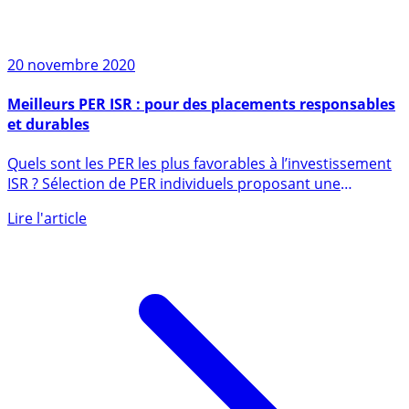
20 novembre 2020
Meilleurs PER ISR : pour des placements responsables
et durables
Quels sont les PER les plus favorables à l’investissement
ISR ? Sélection de PER individuels proposant une
proportion (...)
Lire l'article