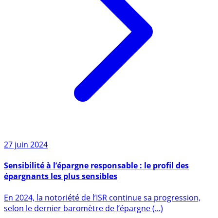
27 juin 2024
Sensibilité à l’épargne responsable : le profil des
épargnants les plus sensibles
En 2024, la notoriété de l’ISR continue sa progression,