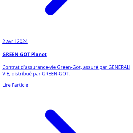
2 avril 2024
GREEN-GOT Planet
Contrat d'assurance-vie Green-Got, assuré par GENERALI
VIE, distribué par GREEN-GOT.
Lire l'article