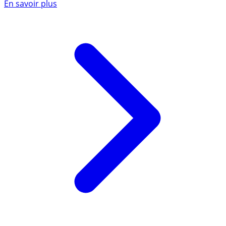
En savoir plus