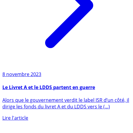
8 novembre 2023
Le Livret A et le LDDS partent en guerre
Alors que le gouvernement verdit le label ISR d’un côté, il
dirige les fonds du livret A et du LDDS vers le (...)
Lire l'article