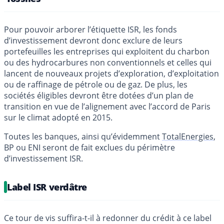
Pour pouvoir arborer l’étiquette ISR, les fonds
d’investissement devront donc exclure de leurs
portefeuilles les entreprises qui exploitent du charbon
ou des hydrocarbures non conventionnels et celles qui
lancent de nouveaux projets d’exploration, d’exploitation
ou de raffinage de pétrole ou de gaz. De plus, les
sociétés éligibles devront être dotées d’un plan de
transition en vue de l’alignement avec l’accord de Paris
sur le climat adopté en 2015.
Toutes les banques, ainsi qu’évidemment
TotalEnergies
,
BP ou ENI seront de fait exclues du périmètre
d’investissement ISR.
Label ISR verdâtre
Ce tour de vis suffira-t-il à redonner du crédit à ce label