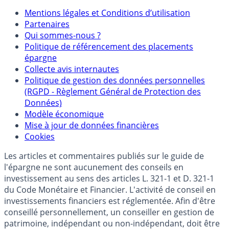
Mentions
Mentions légales et Conditions d’utilisation
Partenaires
Qui sommes-nous ?
Politique de référencement des placements
épargne
Collecte avis internautes
Politique de gestion des données personnelles
(RGPD - Règlement Général de Protection des
Données)
Modèle économique
Mise à jour de données financières
Cookies
Les articles et commentaires publiés sur le guide de
l'épargne ne sont aucunement des conseils en
investissement au sens des articles L. 321-1 et D. 321-1
du Code Monétaire et Financier. L'activité de conseil en
investissements financiers est réglementée. Afin d'être