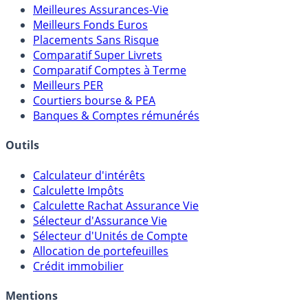
Comparatifs
Meilleures Assurances-Vie
Meilleurs Fonds Euros
Placements Sans Risque
Comparatif Super Livrets
Comparatif Comptes à Terme
Meilleurs PER
Courtiers bourse & PEA
Banques & Comptes rémunérés
Outils
Calculateur d'intérêts
Calculette Impôts
Calculette Rachat Assurance Vie
Sélecteur d'Assurance Vie
Sélecteur d'Unités de Compte
Allocation de portefeuilles
Crédit immobilier