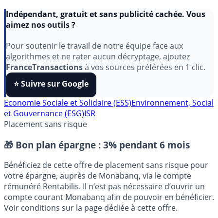
Indépendant, gratuit et sans publicité cachée. Vous
aimez nos outils ?
Pour soutenir le travail de notre équipe face aux
algorithmes et ne rater aucun décryptage, ajoutez
FranceTransactions
à vos sources préférées en 1 clic.
⭐️ Suivre sur Google
Economie Sociale et Solidaire (ESS)
Environnement, Social
et Gouvernance (ESG)
ISR
Placement sans risque
🎁 Bon plan épargne :
3% pendant 6 mois
Bénéficiez de cette offre de placement sans risque pour
votre épargne, auprès de Monabanq, via le compte
rémunéré Rentabilis. Il n’est pas nécessaire d’ouvrir un
compte courant Monabanq afin de pouvoir en bénéficier.