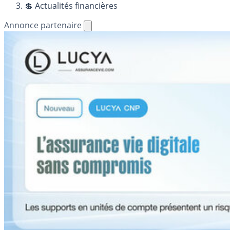
💲 Actualités financières
Annonce partenaire