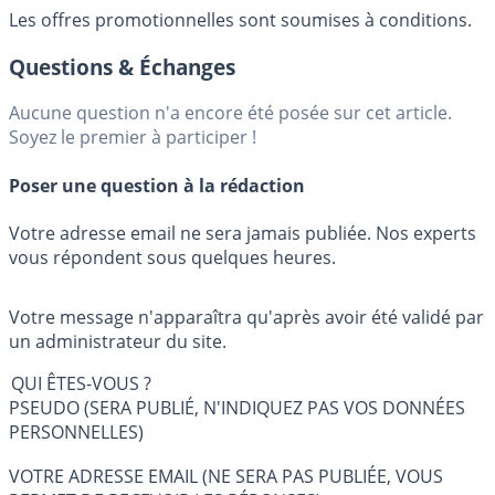
Les offres promotionnelles sont soumises à conditions.
Questions & Échanges
Aucune question n'a encore été posée sur cet article.
Soyez le premier à participer !
Poser une question à la rédaction
Votre adresse email ne sera jamais publiée. Nos experts
vous répondent sous quelques heures.
Votre message n'apparaîtra qu'après avoir été validé par
un administrateur du site.
QUI ÊTES-VOUS ?
PSEUDO (SERA PUBLIÉ, N'INDIQUEZ PAS VOS DONNÉES
PERSONNELLES)
VOTRE ADRESSE EMAIL (NE SERA PAS PUBLIÉE, VOUS