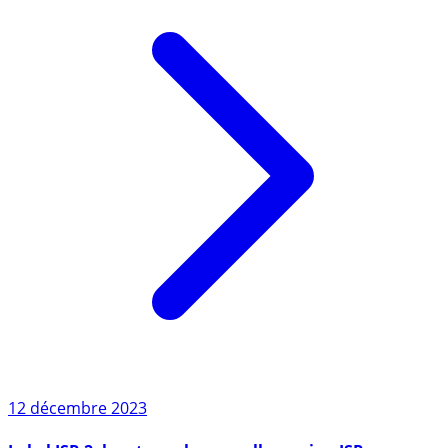
12 décembre 2023