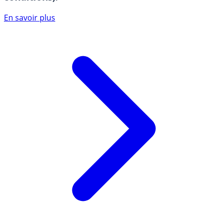
En savoir plus