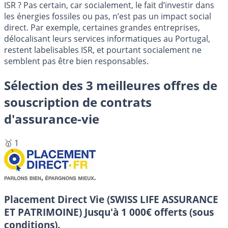
ISR ? Pas certain, car socialement, le fait d’investir dans
les énergies fossiles ou pas, n’est pas un impact social
direct. Par exemple, certaines grandes entreprises,
délocalisant leurs services informatiques au Portugal,
restent labelisables ISR, et pourtant socialement ne
semblent pas être bien responsables.
Sélection des 3 meilleures offres de
souscription de contrats
d'assurance-vie
🥇 1
Placement Direct Vie (SWISS LIFE ASSURANCE
ET PATRIMOINE)
Jusqu'à 1 000€ offerts (sous
conditions).