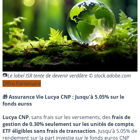
Le label ISR tente de devenir verdâtre © stock.adobe.com
Offre Partenaire
🎁 Assurance Vie Lucya CNP :
Jusqu'à 5.05% sur le
fonds euros
Lucya CNP
, sans frais sur les versements, des
frais de
gestion de 0.30% seulement sur les unités de compte
,
ETF éligibles sans frais de transaction
. Jusqu’à 5.05% de
rendement sur la part investie sur le fonds euros CNP