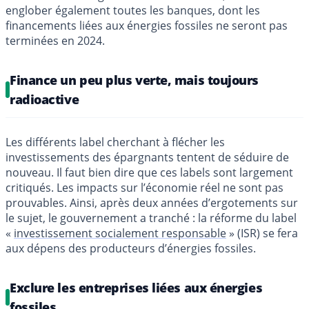
englober également toutes les banques, dont les
financements liées aux énergies fossiles ne seront pas
terminées en 2024.
Finance un peu plus verte, mais toujours
radioactive
Les différents label cherchant à flécher les
investissements des épargnants tentent de séduire de
nouveau. Il faut bien dire que ces labels sont largement
critiqués. Les impacts sur l’économie réel ne sont pas
prouvables. Ainsi, après deux années d’ergotements sur
le sujet, le gouvernement a tranché : la réforme du label
«
investissement socialement responsable
» (ISR) se fera
aux dépens des producteurs d’énergies fossiles.
Exclure les entreprises liées aux énergies
fossiles