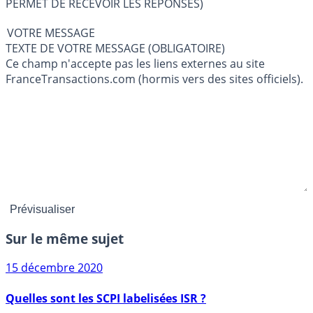
PERMET DE RECEVOIR LES RÉPONSES)
VOTRE MESSAGE
TEXTE DE VOTRE MESSAGE (OBLIGATOIRE)
Ce champ n'accepte pas les liens externes au site
FranceTransactions.com (hormis vers des sites officiels).
Sur le même sujet
15 décembre 2020