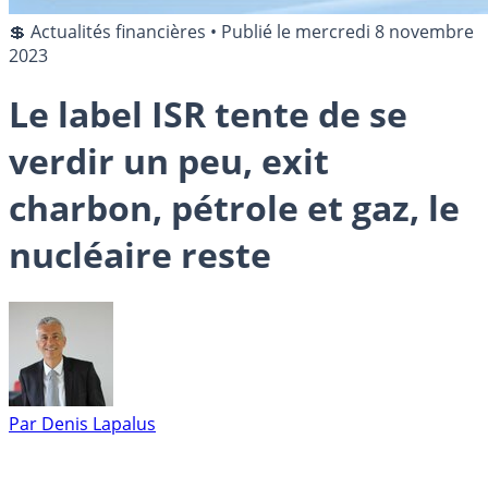
💲 Actualités financières
•
Publié le
mercredi 8 novembre
2023
Le label ISR tente de se
verdir un peu, exit
charbon, pétrole et gaz, le
nucléaire reste
Par
Denis Lapalus