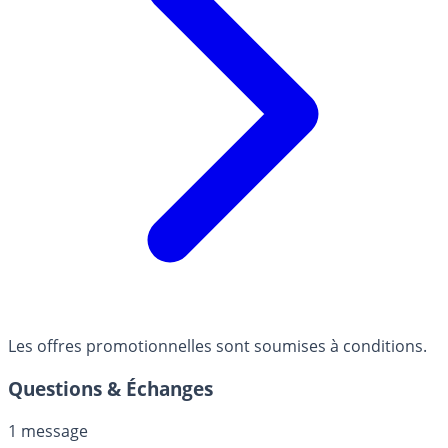
Les offres promotionnelles sont soumises à conditions.
Questions & Échanges
1 message