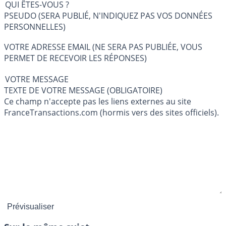
QUI ÊTES-VOUS ?
PSEUDO (SERA PUBLIÉ, N'INDIQUEZ PAS VOS DONNÉES
PERSONNELLES)
VOTRE ADRESSE EMAIL (NE SERA PAS PUBLIÉE, VOUS
PERMET DE RECEVOIR LES RÉPONSES)
VOTRE MESSAGE
TEXTE DE VOTRE MESSAGE (OBLIGATOIRE)
Ce champ n'accepte pas les liens externes au site
FranceTransactions.com (hormis vers des sites officiels).