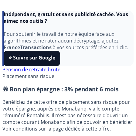
Indépendant, gratuit et sans publicité cachée. Vous
aimez nos outils ?
Pour soutenir le travail de notre équipe face aux
algorithmes et ne rater aucun décryptage, ajoutez
FranceTransactions
à vos sources préférées en 1 clic.
⭐️ Suivre sur Google
Pension de retraite brute
Placement sans risque
🎁 Bon plan épargne :
3% pendant 6 mois
Bénéficiez de cette offre de placement sans risque pour
votre épargne, auprès de Monabanq, via le compte
rémunéré Rentabilis. Il n’est pas nécessaire d’ouvrir un
compte courant Monabanq afin de pouvoir en bénéficier.
Voir conditions sur la page dédiée à cette offre.