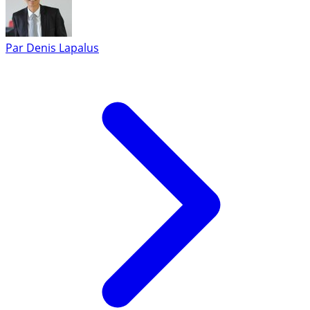
Par
Denis Lapalus