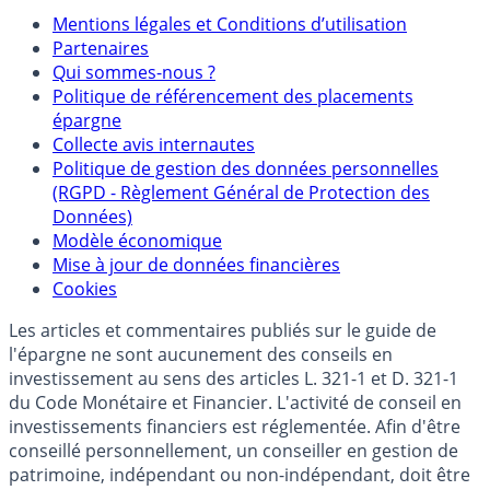
Mentions légales et Conditions d’utilisation
Partenaires
Qui sommes-nous ?
Politique de référencement des placements
épargne
Collecte avis internautes
Politique de gestion des données personnelles
(RGPD - Règlement Général de Protection des
Données)
Modèle économique
Mise à jour de données financières
Cookies
Les articles et commentaires publiés sur le guide de
l'épargne ne sont aucunement des conseils en
investissement au sens des articles L. 321-1 et D. 321-1
du Code Monétaire et Financier. L'activité de conseil en
investissements financiers est réglementée. Afin d'être
conseillé personnellement, un conseiller en gestion de
patrimoine, indépendant ou non-indépendant, doit être