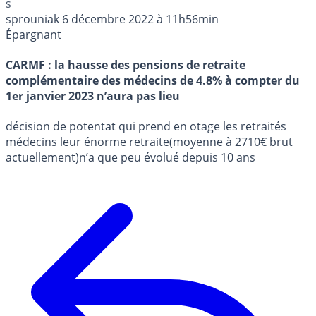
s
sprouniak
6 décembre 2022 à 11h56min
Épargnant
CARMF : la hausse des pensions de retraite
complémentaire des médecins de 4.8% à compter du
1er janvier 2023 n’aura pas lieu
décision de potentat qui prend en otage les retraités
médecins leur énorme retraite(moyenne à 2710€ brut
actuellement)n’a que peu évolué depuis 10 ans