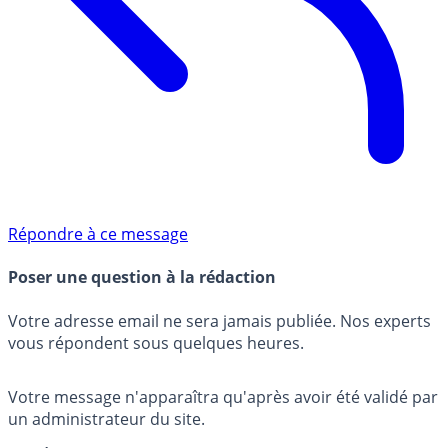
Répondre à ce message
Poser une question à la rédaction
Votre adresse email ne sera jamais publiée. Nos experts
vous répondent sous quelques heures.
Votre message n'apparaîtra qu'après avoir été validé par
un administrateur du site.