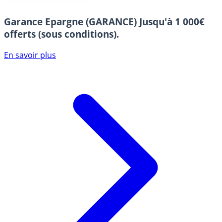
Garance Epargne (GARANCE)
Jusqu'à 1 000€
offerts (sous conditions).
En savoir plus