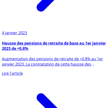
4 janvier 2023
Hausse des pensions de retraite de base au 1er janvier
2023 de +0.8%
Augmentation des pensions de retraite de +0.8% au 1er
janvier 2023. La constatation de cette hausse des
pensions de (...)
Lire l'article