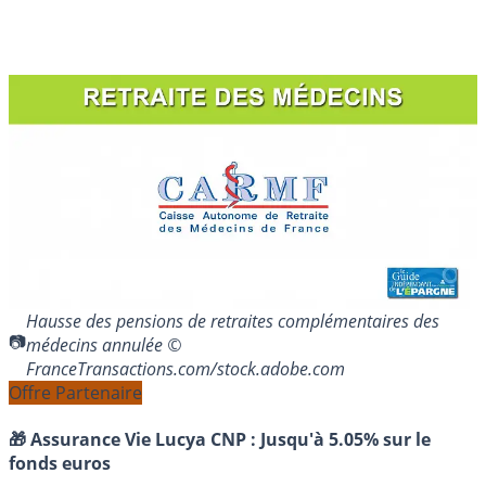
Hausse des pensions de retraites complémentaires des
médecins annulée ©
FranceTransactions.com/stock.adobe.com
Offre Partenaire
🎁 Assurance Vie Lucya CNP :
Jusqu'à 5.05% sur le
fonds euros