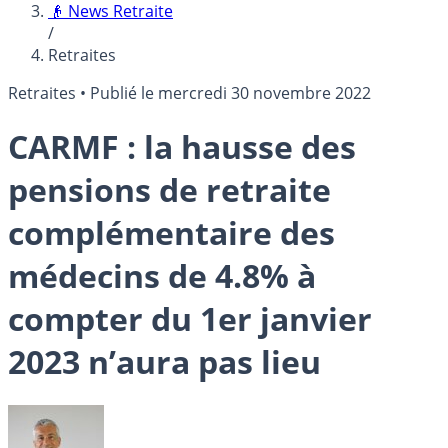
👴 News Retraite
/
Retraites
Retraites
•
Publié le
mercredi 30 novembre 2022
CARMF : la hausse des
pensions de retraite
complémentaire des
médecins de 4.8% à
compter du 1er janvier
2023 n’aura pas lieu