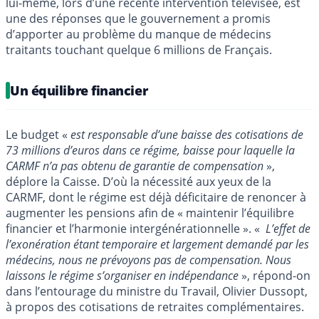
lui-même, lors d’une récente intervention télévisée, est
une des réponses que le gouvernement a promis
d’apporter au problème du manque de médecins
traitants touchant quelque 6 millions de Français.
Un équilibre financier
Le budget «
est responsable d’une baisse des cotisations de
73 millions d’euros dans ce régime, baisse pour laquelle la
CARMF n’a pas obtenu de garantie de compensation
»,
déplore la Caisse. D’où la nécessité aux yeux de la
CARMF, dont le régime est déjà déficitaire de renoncer à
augmenter les pensions afin de « maintenir l’équilibre
financier et l’harmonie intergénérationnelle ». «
L’effet de
l’exonération étant temporaire et largement demandé par les
médecins, nous ne prévoyons pas de compensation. Nous
laissons le régime s’organiser en indépendance
», répond-on
dans l’entourage du ministre du Travail, Olivier Dussopt,
à propos des cotisations de retraites complémentaires.