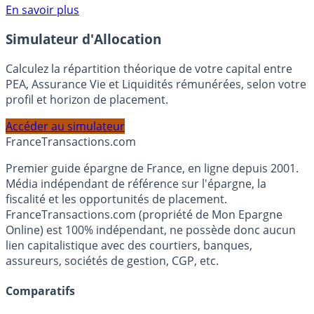
En savoir plus
Simulateur d'Allocation
Calculez la répartition théorique de votre capital entre
PEA, Assurance Vie et Liquidités rémunérées, selon votre
profil et horizon de placement.
Accéder au simulateur
France
Transactions.com
Premier guide épargne de France, en ligne depuis 2001.
Média indépendant de référence sur l'épargne, la
fiscalité et les opportunités de placement.
FranceTransactions.com (propriété de Mon Epargne
Online) est 100% indépendant, ne possède donc aucun
lien capitalistique avec des courtiers, banques,
assureurs, sociétés de gestion, CGP, etc.
Comparatifs