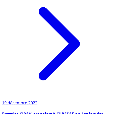
19 décembre 2022