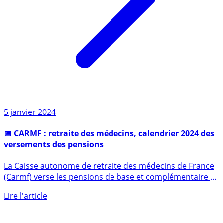
5 janvier 2024
📅 CARMF : retraite des médecins, calendrier 2024 des
versements des pensions
La Caisse autonome de retraite des médecins de France
(Carmf) verse les pensions de base et complémentaire à
la fin (...)
Lire l'article