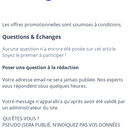
Les offres promotionnelles sont soumises à conditions.
Questions & Échanges
Aucune question n'a encore été posée sur cet article.
Soyez le premier à participer !
Poser une question à la rédaction
Votre adresse email ne sera jamais publiée. Nos experts
vous répondent sous quelques heures.
Votre message n'apparaîtra qu'après avoir été validé par
un administrateur du site.
QUI ÊTES-VOUS ?
PSEUDO (SERA PUBLIÉ, N'INDIQUEZ PAS VOS DONNÉES