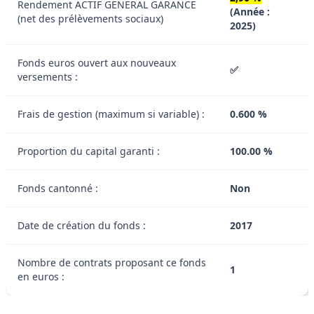
Rendement ACTIF GENERAL GARANCE
(Année :
(net des prélèvements sociaux)
2025)
Fonds euros ouvert aux nouveaux
✅
versements :
Frais de gestion (maximum si variable) :
0.600 %
Proportion du capital garanti :
100.00 %
Fonds cantonné :
Non
Date de création du fonds :
2017
Nombre de contrats proposant ce fonds
1
en euros :