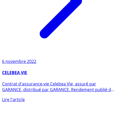
6 novembre 2022
CELEBEA VIE
Contrat d'assurance-vie Celebea Vie, assuré par
GARANCE, distribué par GARANCE. Rendement publié du
fonds en euros en (...)
Lire l'article