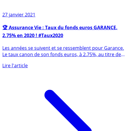
27 janvier 2021
🏆 Assurance Vie : Taux du fonds euros GARANCE,
2.75% en 2020 ! #Taux2020
Les années se suivent et se ressemblent pour Garance.
Le taux canon de son fonds euros, à 2.75%, au titre de
l’année (...)
Lire l'article