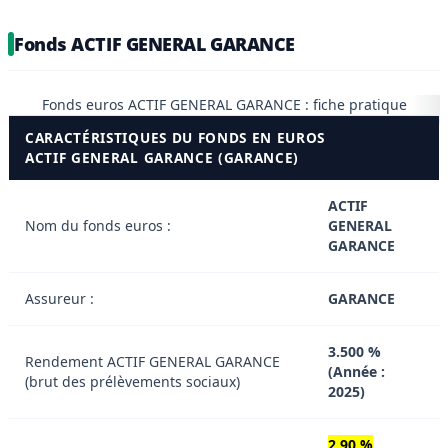
Fonds ACTIF GENERAL GARANCE
Fonds euros ACTIF GENERAL GARANCE : fiche pratique
CARACTÉRISTIQUES DU FONDS EN EUROS
ACTIF GENERAL GARANCE (GARANCE)
ACTIF
Nom du fonds euros :
GENERAL
GARANCE
Assureur :
GARANCE
3.500 %
Rendement ACTIF GENERAL GARANCE
(Année :
(brut des prélèvements sociaux)
2025)
2,90 %