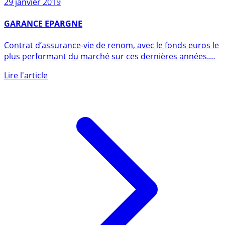
Sur le même sujet
29 janvier 2019
GARANCE EPARGNE
Contrat d’assurance-vie de renom, avec le fonds euros le
plus performant du marché sur ces dernières années.
GARANCE (...)
Lire l'article