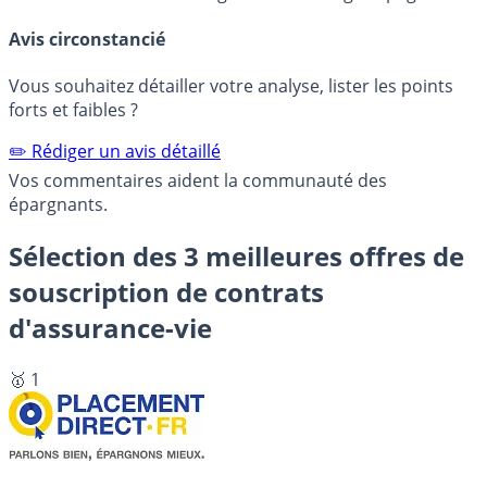
Avis circonstancié
Vous souhaitez détailler votre analyse, lister les points
forts et faibles ?
✏️ Rédiger un avis détaillé
Vos commentaires aident la communauté des
épargnants.
Sélection des 3 meilleures offres de
souscription de contrats
d'assurance-vie
🥇 1