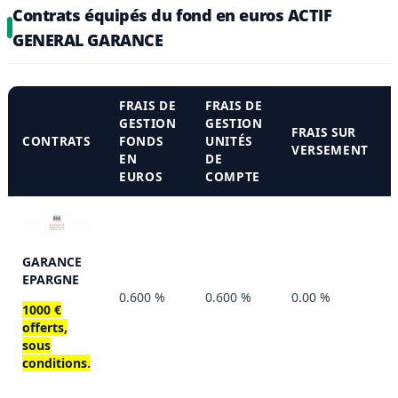
Contrats équipés du fond en euros ACTIF
GENERAL GARANCE
FRAIS DE
FRAIS DE
GESTION
GESTION
FRAIS SUR
CONTRATS
FONDS
UNITÉS
VERSEMENT
EN
DE
EUROS
COMPTE
GARANCE
EPARGNE
0.600 %
0.600 %
0.00 %
1000 €
offerts,
sous
conditions.