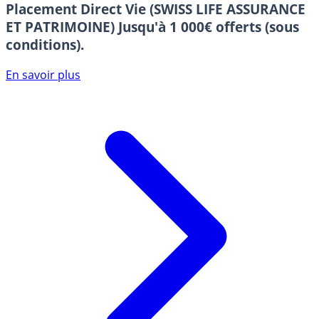
Placement Direct Vie (SWISS LIFE ASSURANCE
ET PATRIMOINE)
Jusqu'à 1 000€ offerts (sous
conditions).
En savoir plus