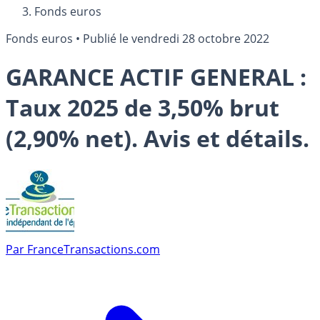
Fonds euros
Fonds euros
•
Publié le
vendredi 28 octobre 2022
GARANCE ACTIF GENERAL :
Taux 2025 de 3,50% brut
(2,90% net). Avis et détails.
Par
FranceTransactions.com