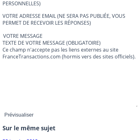
PERSONNELLES)
VOTRE ADRESSE EMAIL (NE SERA PAS PUBLIÉE, VOUS
PERMET DE RECEVOIR LES RÉPONSES)
VOTRE MESSAGE
TEXTE DE VOTRE MESSAGE (OBLIGATOIRE)
Ce champ n'accepte pas les liens externes au site
FranceTransactions.com (hormis vers des sites officiels).