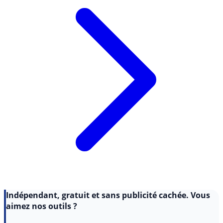
Indépendant, gratuit et sans publicité cachée. Vous