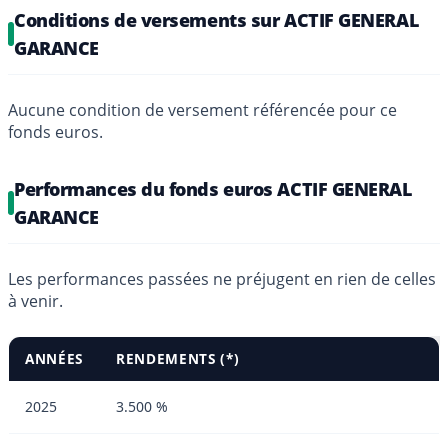
Conditions de versements sur ACTIF GENERAL
GARANCE
Aucune condition de versement référencée pour ce
fonds euros.
Performances du fonds euros ACTIF GENERAL
GARANCE
Les performances passées ne préjugent en rien de celles
à venir.
ANNÉES
RENDEMENTS (*)
2025
3.500 %