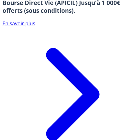
Bourse Direct Vie (APICIL)
Jusqu'à 1 000€
offerts (sous conditions).
En savoir plus