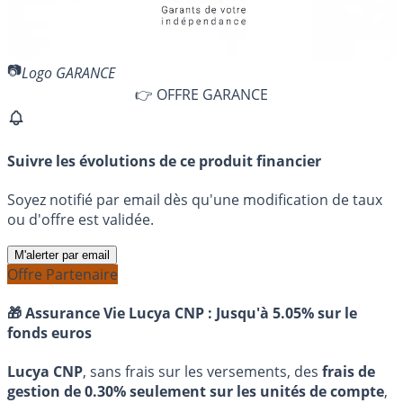
Logo GARANCE
👉 OFFRE GARANCE
Suivre les évolutions de ce produit financier
Soyez notifié par email dès qu'une modification de taux
ou d'offre est validée.
M'alerter par email
Offre Partenaire
🎁 Assurance Vie Lucya CNP :
Jusqu'à 5.05% sur le
fonds euros
Lucya CNP
, sans frais sur les versements, des
frais de
gestion de 0.30% seulement sur les unités de compte
,