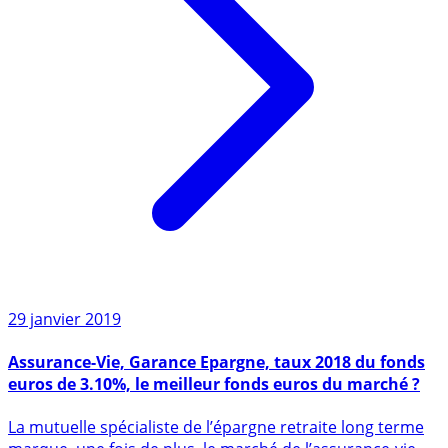
29 janvier 2019
Assurance-Vie, Garance Epargne, taux 2018 du fonds
euros de 3.10%, le meilleur fonds euros du marché ?