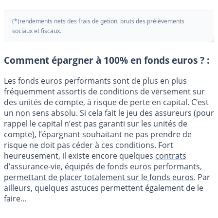
(*)rendements nets des frais de getion, bruts des prélèvements
sociaux et fiscaux.
Comment épargner à 100% en fonds euros ? :
Les fonds euros performants sont de plus en plus
fréquemment assortis de conditions de versement sur
des unités de compte, à risque de perte en capital. C’est
un non sens absolu. Si cela fait le jeu des assureurs (pour
rappel le capital n’est pas garanti sur les unités de
compte), l’épargnant souhaitant ne pas prendre de
risque ne doit pas céder à ces conditions. Fort
heureusement, il existe encore quelques
contrats
d’assurance-vie, équipés de fonds euros performants,
permettant de placer totalement sur le fonds euros
. Par
ailleurs, quelques astuces permettent également de le
faire...