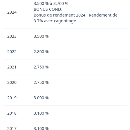
3.500 % à 3.700 %
BONUS COND.
2024
Bonus de rendement 2024 : Rendement de
3.7% avec cagnottage
2023
3.500 %
2022
2.800 %
2021
2.750 %
2020
2.750 %
2019
3.000 %
2018
3.100 %
2017
3.100 %