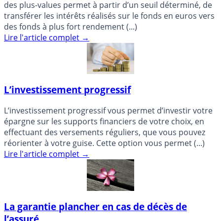
des plus-values permet à partir d’un seuil déterminé, de
transférer les intérêts réalisés sur le fonds en euros vers
des fonds à plus fort rendement (...)
Lire l'article complet
→
L’investissement progressif
L’investissement progressif vous permet d’investir votre
épargne sur les supports financiers de votre choix, en
effectuant des versements réguliers, que vous pouvez
réorienter à votre guise. Cette option vous permet (...)
Lire l'article complet
→
La garantie plancher en cas de décès de
l’assuré