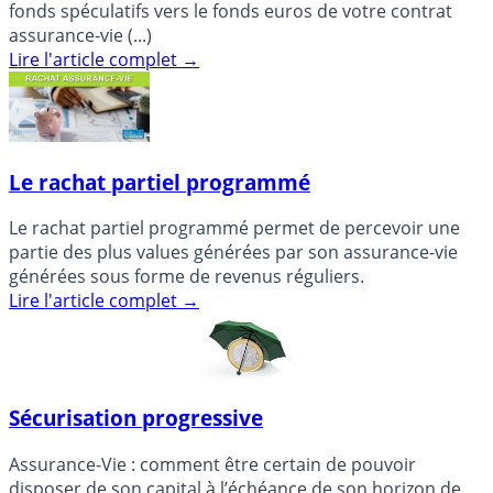
fonds spéculatifs vers le fonds euros de votre contrat
assurance-vie (...)
Lire l'article complet
→
Le rachat partiel programmé
Le rachat partiel programmé permet de percevoir une
partie des plus values générées par son assurance-vie
générées sous forme de revenus réguliers.
Lire l'article complet
→
Sécurisation progressive
Assurance-Vie : comment être certain de pouvoir
disposer de son capital à l’échéance de son horizon de