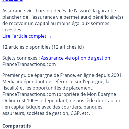
Assurance-vie : Lors du décès de l’assuré, la garantie
plancher de l ’assurance vie permet au(x) bénéficiaire(s)
de recevoir un capital au moins égal aux sommes
investies.
Lire l'article complet
→
12
articles disponibles (12 affichés ici)
Sujets connexes :
Assurance vie
option de gestion
France
Transactions.com
Premier guide épargne de France, en ligne depuis 2001.
Média indépendant de référence sur l'épargne, la
fiscalité et les opportunités de placement.
FranceTransactions.com (propriété de Mon Epargne
Online) est 100% indépendant, ne possède donc aucun
lien capitalistique avec des courtiers, banques,
assureurs, sociétés de gestion, CGP, etc.
Comparatifs