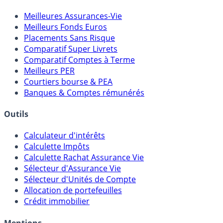
Meilleures Assurances-Vie
Meilleurs Fonds Euros
Placements Sans Risque
Comparatif Super Livrets
Comparatif Comptes à Terme
Meilleurs PER
Courtiers bourse & PEA
Banques & Comptes rémunérés
Outils
Calculateur d'intérêts
Calculette Impôts
Calculette Rachat Assurance Vie
Sélecteur d'Assurance Vie
Sélecteur d'Unités de Compte
Allocation de portefeuilles
Crédit immobilier
Mentions