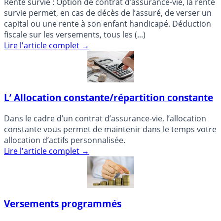
Rente survie : Option de contrat d’assurance-vie, la rente
survie permet, en cas de décès de l’assuré, de verser un
capital ou une rente à son enfant handicapé. Déduction
fiscale sur les versements, tous les (...)
Lire l'article complet
→
L’ Allocation constante/répartition constante
Dans le cadre d’un contrat d’assurance-vie, l’allocation
constante vous permet de maintenir dans le temps votre
allocation d’actifs personnalisée.
Lire l'article complet
→
Versements programmés