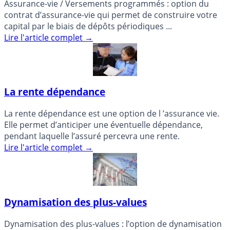
Assurance-vie / Versements programmés : option du
contrat d’assurance-vie qui permet de construire votre
capital par le biais de dépôts périodiques ...
Lire l'article complet
→
La rente dépendance
La rente dépendance est une option de l ’assurance vie.
Elle permet d’anticiper une éventuelle dépendance,
pendant laquelle l’assuré percevra une rente.
Lire l'article complet
→
Dynamisation des plus-values
Dynamisation des plus-values : l’option de dynamisation