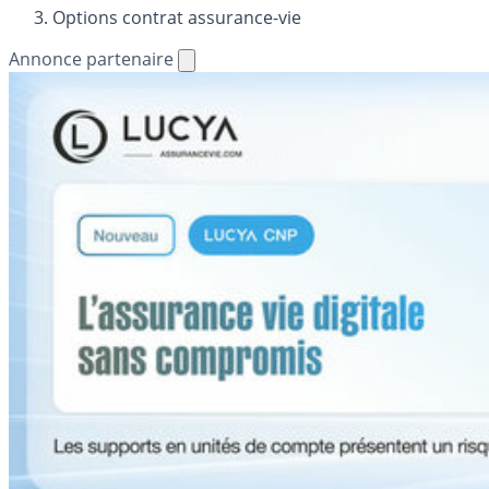
Options contrat assurance-vie
Annonce partenaire