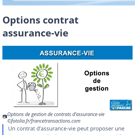
Options contrat
assurance-vie
Options de gestion de contrats d’assurance-vie
©fotolia.fr/francetransactions.com
Un contrat d’assurance-vie peut proposer une