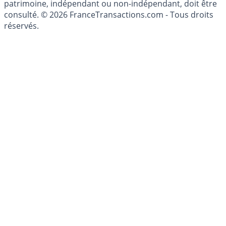
patrimoine, indépendant ou non-indépendant, doit être
consulté. © 2026 FranceTransactions.com - Tous droits
réservés.