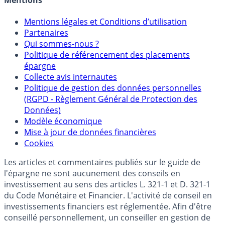
Mentions légales et Conditions d’utilisation
Partenaires
Qui sommes-nous ?
Politique de référencement des placements
épargne
Collecte avis internautes
Politique de gestion des données personnelles
(RGPD - Règlement Général de Protection des
Données)
Modèle économique
Mise à jour de données financières
Cookies
Les articles et commentaires publiés sur le guide de
l'épargne ne sont aucunement des conseils en
investissement au sens des articles L. 321-1 et D. 321-1
du Code Monétaire et Financier. L'activité de conseil en
investissements financiers est réglementée. Afin d'être
conseillé personnellement, un conseiller en gestion de