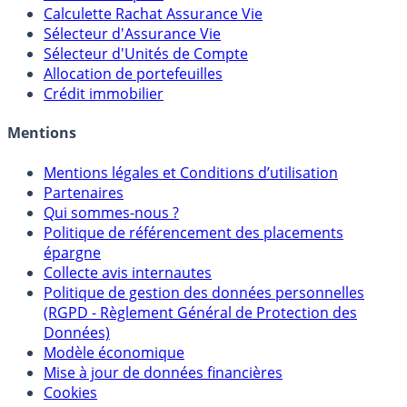
Calculette Rachat Assurance Vie
Sélecteur d'Assurance Vie
Sélecteur d'Unités de Compte
Allocation de portefeuilles
Crédit immobilier
Mentions
Mentions légales et Conditions d’utilisation
Partenaires
Qui sommes-nous ?
Politique de référencement des placements
épargne
Collecte avis internautes
Politique de gestion des données personnelles
(RGPD - Règlement Général de Protection des
Données)
Modèle économique
Mise à jour de données financières
Cookies