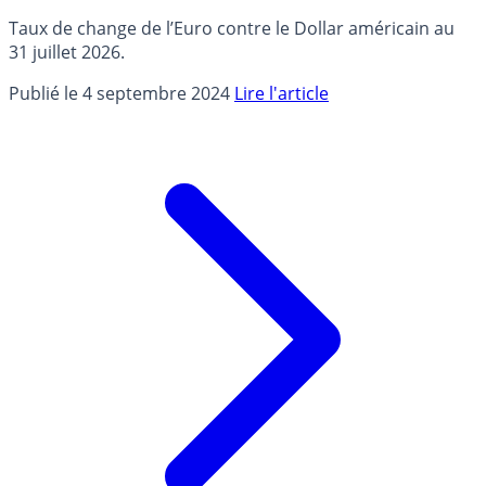
Taux de change de l’Euro contre le Dollar américain au
31 juillet 2026.
Publié le 4 septembre 2024
Lire l'article