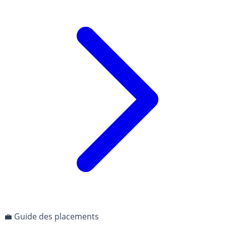
💼 Guide des placements