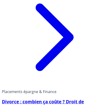
Placements épargne & Finance
Divorce : combien ça coûte ? Droit de