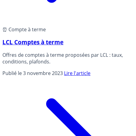
⏰ Compte à terme
LCL Comptes à terme
Offres de comptes à terme proposées par LCL : taux,
conditions, plafonds.
Publié le 3 novembre 2023
Lire l'article