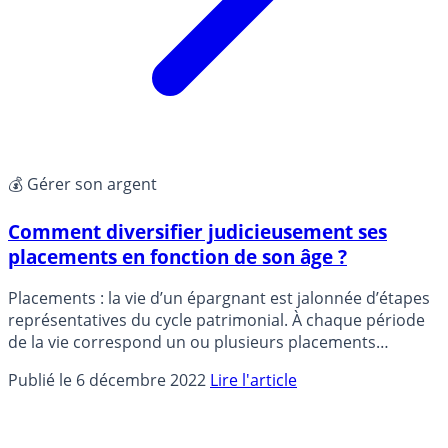
💰 Gérer son argent
Comment diversifier judicieusement ses
placements en fonction de son âge ?
Placements : la vie d’un épargnant est jalonnée d’étapes
représentatives du cycle patrimonial. À chaque période
de la vie correspond un ou plusieurs placements
financiers adaptés. Décryptage.
Publié le 6 décembre 2022
Lire l'article