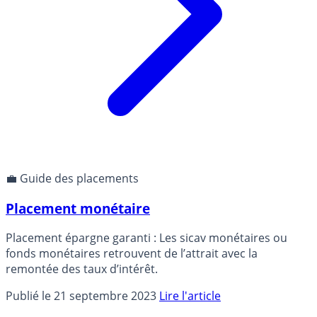
💼 Guide des placements
Placement monétaire
Placement épargne garanti : Les sicav monétaires ou
fonds monétaires retrouvent de l’attrait avec la
remontée des taux d’intérêt.
Publié le 21 septembre 2023
Lire l'article