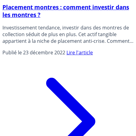
Placement montres : comment investir dans
les montres ?
Investissement tendance, investir dans des montres de
collection séduit de plus en plus. Cet actif tangible
appartient à la niche de placement anti-crise. Comment
investir sur des montres de collection ?
Publié le 23 décembre 2022
Lire l'article