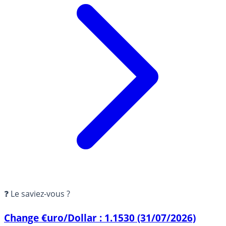
❓ Le saviez-vous ?
Change €uro/Dollar : 1.1530 (31/07/2026)