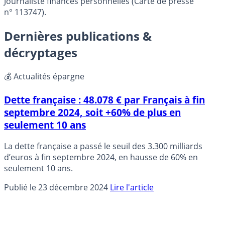
Journaliste finances personnelles (Carte de presse
n° 113747).
Dernières publications &
décryptages
💰 Actualités épargne
Dette française : 48.078 € par Français à fin
septembre 2024, soit +60% de plus en
seulement 10 ans
La dette française a passé le seuil des 3.300 milliards
d’euros à fin septembre 2024, en hausse de 60% en
seulement 10 ans.
Publié le 23 décembre 2024
Lire l'article