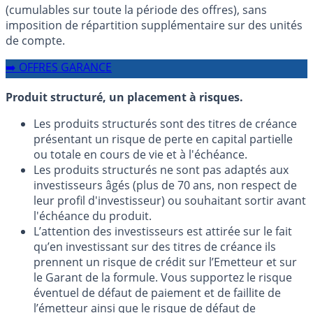
(cumulables sur toute la période des offres), sans
imposition de répartition supplémentaire sur des unités
de compte.
➡️ OFFRES GARANCE
Produit structuré, un placement à risques.
Les produits structurés sont des titres de créance
présentant un risque de perte en capital partielle
ou totale en cours de vie et à l'échéance.
Les produits structurés ne sont pas adaptés aux
investisseurs âgés (plus de 70 ans, non respect de
leur profil d'investisseur) ou souhaitant sortir avant
l'échéance du produit.
L’attention des investisseurs est attirée sur le fait
qu’en investissant sur des titres de créance ils
prennent un risque de crédit sur l’Emetteur et sur
le Garant de la formule. Vous supportez le risque
éventuel de défaut de paiement et de faillite de
l’émetteur ainsi que le risque de défaut de