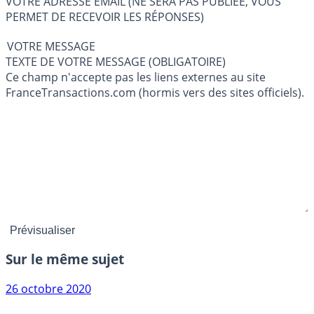
VOTRE ADRESSE EMAIL (NE SERA PAS PUBLIÉE, VOUS
PERMET DE RECEVOIR LES RÉPONSES)
VOTRE MESSAGE
TEXTE DE VOTRE MESSAGE (OBLIGATOIRE)
Ce champ n'accepte pas les liens externes au site
FranceTransactions.com (hormis vers des sites officiels).
Sur le même sujet
26 octobre 2020