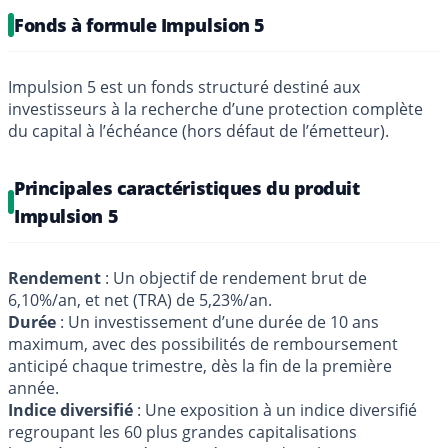
Fonds à formule Impulsion 5
Impulsion 5 est un fonds structuré destiné aux
investisseurs à la recherche d’une protection complète
du capital à l’échéance (hors défaut de l’émetteur).
Principales caractéristiques du produit
Impulsion 5
Rendement
: Un objectif de rendement brut de
6,10%/an, et net (TRA) de 5,23%/an.
Durée
: Un investissement d’une durée de 10 ans
maximum, avec des possibilités de remboursement
anticipé chaque trimestre, dès la fin de la première
année.
Indice diversifié
: Une exposition à un indice diversifié
regroupant les 60 plus grandes capitalisations