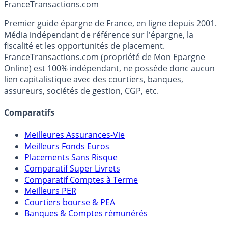
Accéder au simulateur
France
Transactions.com
Premier guide épargne de France, en ligne depuis 2001.
Média indépendant de référence sur l'épargne, la
fiscalité et les opportunités de placement.
FranceTransactions.com (propriété de Mon Epargne
Online) est 100% indépendant, ne possède donc aucun
lien capitalistique avec des courtiers, banques,
assureurs, sociétés de gestion, CGP, etc.
Comparatifs
Meilleures Assurances-Vie
Meilleurs Fonds Euros
Placements Sans Risque
Comparatif Super Livrets
Comparatif Comptes à Terme
Meilleurs PER
Courtiers bourse & PEA