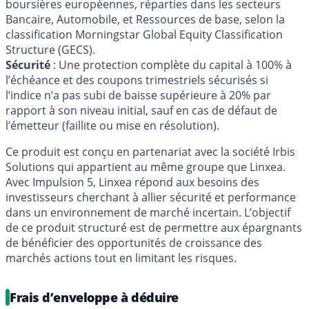
boursières européennes, réparties dans les secteurs
Bancaire, Automobile, et Ressources de base, selon la
classification Morningstar Global Equity Classification
Structure (GECS).
Sécurité
: Une protection complète du capital à 100% à
l’échéance et des coupons trimestriels sécurisés si
l’indice n’a pas subi de baisse supérieure à 20% par
rapport à son niveau initial, sauf en cas de défaut de
l’émetteur (faillite ou mise en résolution).
Ce produit est conçu en partenariat avec la société Irbis
Solutions qui appartient au même groupe que Linxea.
Avec Impulsion 5, Linxea répond aux besoins des
investisseurs cherchant à allier sécurité et performance
dans un environnement de marché incertain. L’objectif
de ce produit structuré est de permettre aux épargnants
de bénéficier des opportunités de croissance des
marchés actions tout en limitant les risques.
Frais d’enveloppe à déduire