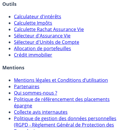
Banques & Comptes rémunérés
Outils
Calculateur d'intérêts
Calculette Impôts
Calculette Rachat Assurance Vie
Sélecteur d'Assurance Vie
Sélecteur d'Unités de Compte
Allocation de portefeuilles
Crédit immobilier
Mentions
Mentions légales et Conditions d’utilisation
Partenaires
Qui sommes-nous ?
Politique de référencement des placements
épargne
Collecte avis internautes
Politique de gestion des données personnelles