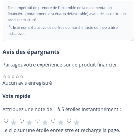
Il est impératif de prendre de l'ensemble de la documentation
financière (notamment le scénario défavorable) avant de souscrire un
produit structuré.
(1)
: liste non exhaustive des offres du marché. Liste donnée à titre
indicative.
Avis des épargnants
Partagez votre expérience sur ce produit financier.
☆☆☆☆☆
Aucun avis enregistré
Vote rapide
Attribuez une note de 1 à 5 étoiles instantanément :
★
★
★
★
★
Le clic sur une étoile enregistre et recharge la page.