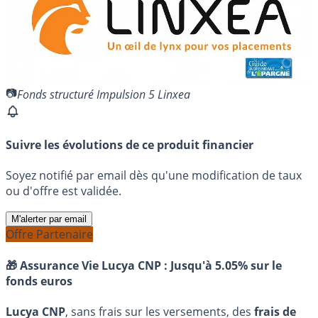
Fonds structuré Impulsion 5 Linxea
Suivre les évolutions de ce produit financier
Soyez notifié par email dès qu'une modification de taux
ou d'offre est validée.
M'alerter par email
Offre Partenaire
🎁 Assurance Vie Lucya CNP :
Jusqu'à 5.05% sur le
fonds euros
Lucya CNP
, sans frais sur les versements, des
frais de