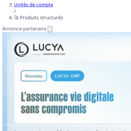
Unités de compte
/
🚀 Produits structurés
Annonce partenaire