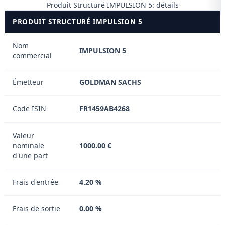
Produit Structuré IMPULSION 5: détails
PRODUIT STRUCTURÉ IMPULSION 5
Nom
IMPULSION 5
commercial
Émetteur
GOLDMAN SACHS
Code ISIN
FR1459AB4268
Valeur
nominale
1000.00 €
d'une part
Frais d'entrée
4.20 %
Frais de sortie
0.00 %