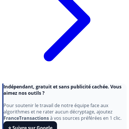
Indépendant, gratuit et sans publicité cachée. Vous
aimez nos outils ?
Pour soutenir le travail de notre équipe face aux
algorithmes et ne rater aucun décryptage, ajoutez
FranceTransactions
à vos sources préférées en 1 clic.