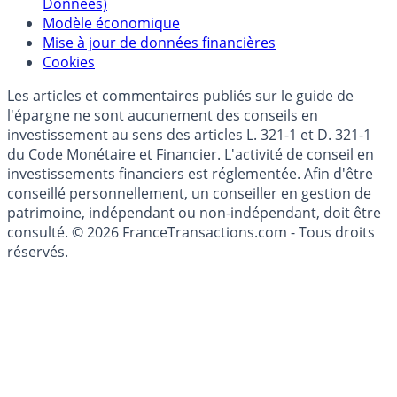
(RGPD - Règlement Général de Protection des
Données)
Modèle économique
Mise à jour de données financières
Cookies
Les articles et commentaires publiés sur le guide de
l'épargne ne sont aucunement des conseils en
investissement au sens des articles L. 321-1 et D. 321-1
du Code Monétaire et Financier. L'activité de conseil en
investissements financiers est réglementée. Afin d'être
conseillé personnellement, un conseiller en gestion de
patrimoine, indépendant ou non-indépendant, doit être
consulté. © 2026 FranceTransactions.com - Tous droits
réservés.