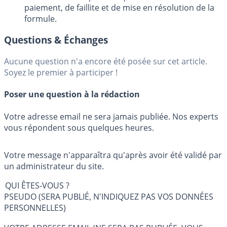
paiement, de faillite et de mise en résolution de la
formule.
Questions & Échanges
Aucune question n'a encore été posée sur cet article.
Soyez le premier à participer !
Poser une question à la rédaction
Votre adresse email ne sera jamais publiée. Nos experts
vous répondent sous quelques heures.
Votre message n'apparaîtra qu'après avoir été validé par
un administrateur du site.
QUI ÊTES-VOUS ?
PSEUDO (SERA PUBLIÉ, N'INDIQUEZ PAS VOS DONNÉES
PERSONNELLES)