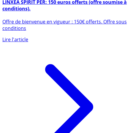
LINXEA SPIRIT PER: 150 euros offerts (offre soumise à
conditions).
Offre de bienvenue en vigueur : 150€ offerts. Offre sous
conditions
Lire l'article