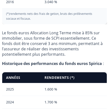
2016
3.040 %
(*)rendements nets des frais de getion, bruts des prélèvements
sociaux et fiscaux.
Le fonds euros Allocation Long Terme mise à 85% sur
immobilier, sous forme de SCPI essentiellement. Ce
fonds doit être conservé 3 ans minimum, permettant à
l’assureur de réaliser des investissements
potentiellement plus performants.
Historique des performances du fonds euros Spirica
:
ANNÉES
RENDEMENTS (*)
2025
1.600 %
2024
1.700 %