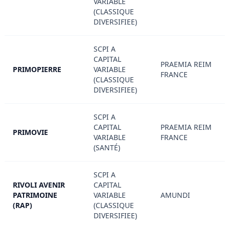
VARIABLE
(CLASSIQUE
DIVERSIFIEE)
SCPI A
CAPITAL
PRAEMIA REIM
PRIMOPIERRE
VARIABLE
FRANCE
(CLASSIQUE
DIVERSIFIEE)
SCPI A
CAPITAL
PRAEMIA REIM
PRIMOVIE
VARIABLE
FRANCE
(SANTÉ)
SCPI A
RIVOLI AVENIR
CAPITAL
PATRIMOINE
VARIABLE
AMUNDI
(RAP)
(CLASSIQUE
DIVERSIFIEE)