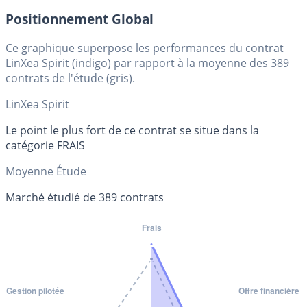
Positionnement Global
Ce graphique superpose les performances du contrat
LinXea Spirit (indigo) par rapport à la moyenne des 389
contrats de l'étude (gris).
LinXea Spirit
Le point le plus fort de ce contrat se situe dans la
catégorie FRAIS
Moyenne Étude
Marché étudié de 389 contrats