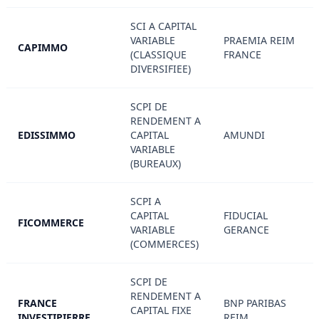
SCI A CAPITAL
VARIABLE
PRAEMIA REIM
CAPIMMO
(CLASSIQUE
FRANCE
DIVERSIFIEE)
SCPI DE
RENDEMENT A
EDISSIMMO
CAPITAL
AMUNDI
VARIABLE
(BUREAUX)
SCPI A
CAPITAL
FIDUCIAL
FICOMMERCE
VARIABLE
GERANCE
(COMMERCES)
SCPI DE
RENDEMENT A
FRANCE
BNP PARIBAS
CAPITAL FIXE
INVESTIPIERRE
REIM