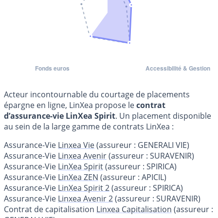
Acteur incontournable du courtage de placements
épargne en ligne, LinXea propose le
contrat
d’assurance-vie LinXea Spirit
. Un placement disponible
au sein de la large gamme de contrats LinXea :
Assurance-Vie
Linxea Vie
(assureur : GENERALI VIE)
Assurance-Vie
Linxea Avenir
(assureur : SURAVENIR)
Assurance-Vie
LinXea Spirit
(assureur : SPIRICA)
Assurance-Vie
LinXea ZEN
(assureur : APICIL)
Assurance-Vie
LinXea Spirit 2
(assureur : SPIRICA)
Assurance-Vie
Linxea Avenir 2
(assureur : SURAVENIR)
Contrat de capitalisation
Linxea Capitalisation
(assureur :