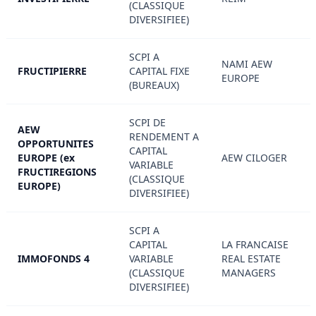
(CLASSIQUE
DIVERSIFIEE)
SCPI A
NAMI AEW
FRUCTIPIERRE
CAPITAL FIXE
EUROPE
(BUREAUX)
SCPI DE
AEW
RENDEMENT A
OPPORTUNITES
CAPITAL
EUROPE (ex
AEW CILOGER
VARIABLE
FRUCTIREGIONS
(CLASSIQUE
EUROPE)
DIVERSIFIEE)
SCPI A
CAPITAL
LA FRANCAISE
IMMOFONDS 4
VARIABLE
REAL ESTATE
(CLASSIQUE
MANAGERS
DIVERSIFIEE)