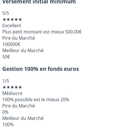
Versement initial minimum
5
/5
★
★
★
★
★
Excellent
Plus petit montant est mieux
500.00€
Pire du Marché
100000€
Meilleur du Marché
50€
Gestion 100% en fonds euros
1
/5
★
★
★
★
★
Médiocre
100% possible est le mieux
20%
Pire du Marché
0%
Meilleur du Marché
100%