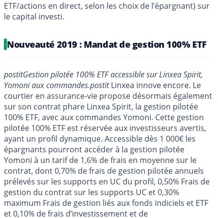
ETF/actions en direct, selon les choix de l’épargnant) sur
le capital investi.
Nouveauté 2019 : Mandat de gestion 100% ETF
postit
Gestion pilotée 100% ETF accessible sur Linxea Spirit,
Yomoni aux commandes.
postit
Linxea innove encore. Le
courtier en assurance-vie propose désormais également
sur son contrat phare Linxea Spirit, la gestion pilotée
100% ETF, avec aux commandes Yomoni. Cette gestion
pilotée 100% ETF est réservée aux investisseurs avertis,
ayant un profil dynamique. Accessible dès 1 000€ les
épargnants pourront accéder à la gestion pilotée
Yomoni à un tarif de 1,6% de frais en moyenne sur le
contrat, dont 0,70% de frais de gestion pilotée annuels
prélevés sur les supports en UC du profil, 0,50% Frais de
gestion du contrat sur les supports UC et 0,30%
maximum Frais de gestion liés aux fonds indiciels et ETF
et 0,10% de frais d’investissement et de