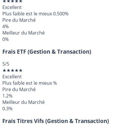
★
★
★
★
★
Excellent
Plus faible est le mieux
0.500%
Pire du Marché
4%
Meilleur du Marché
0%
Frais ETF (Gestion & Transaction)
5
/5
★
★
★
★
★
Excellent
Plus faible est le mieux
%
Pire du Marché
1.2%
Meilleur du Marché
0.3%
Frais Titres Vifs (Gestion & Transaction)