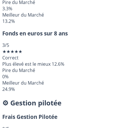
Pire du Marché
3.3%
Meilleur du Marché
13.2%
Fonds en euros sur 8 ans
3
/5
★
★
★
★
★
Correct
Plus élevé est le mieux
12.6%
Pire du Marché
0%
Meilleur du Marché
24.9%
⚙️ Gestion pilotée
Frais Gestion Pilotée