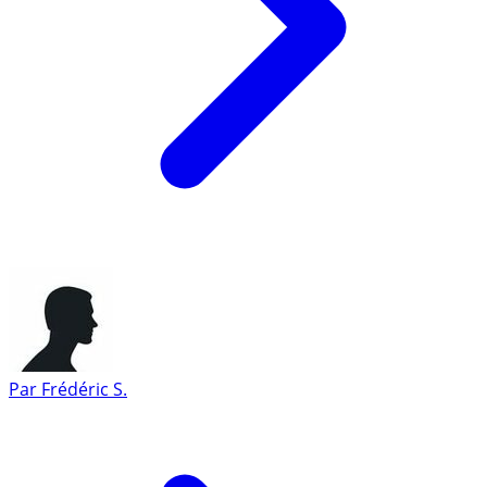
Par
Frédéric S.