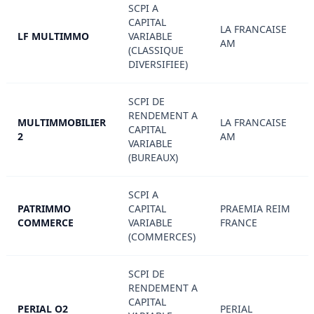
SCPI A
CAPITAL
LA FRANCAISE
LF MULTIMMO
VARIABLE
AM
(CLASSIQUE
DIVERSIFIEE)
SCPI DE
RENDEMENT A
MULTIMMOBILIER
LA FRANCAISE
CAPITAL
2
AM
VARIABLE
(BUREAUX)
SCPI A
PATRIMMO
CAPITAL
PRAEMIA REIM
COMMERCE
VARIABLE
FRANCE
(COMMERCES)
SCPI DE
RENDEMENT A
CAPITAL
PERIAL O2
PERIAL