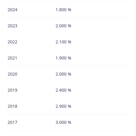
2024
1.800 %
2023
2.000 %
2022
2.100 %
2021
1.900 %
2020
2.000 %
2019
2.400 %
2018
2.900 %
2017
3.000 %