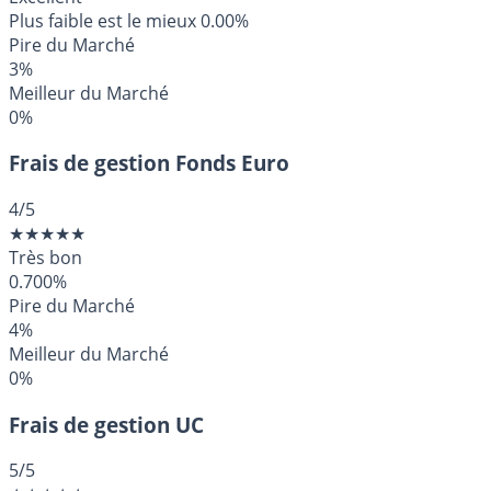
Plus faible est le mieux
0.00%
Pire du Marché
3%
Meilleur du Marché
0%
Frais de gestion Fonds Euro
4
/5
★
★
★
★
★
Très bon
0.700%
Pire du Marché
4%
Meilleur du Marché
0%
Frais de gestion UC
5
/5