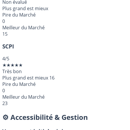
Non évalué
Plus grand est mieux
Pire du Marché
0
Meilleur du Marché
15
SCPI
4
/5
★
★
★
★
★
Très bon
Plus grand est mieux
16
Pire du Marché
0
Meilleur du Marché
23
⚙️ Accessibilité & Gestion