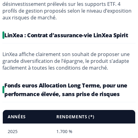
désinvestissement prélevés sur les supports ETF. 4
profils de gestion proposés selon le niveau d’exposition
aux risques de marché.
LinXea : Contrat d’assurance-vie LinXea Spirit
LinXea affiche clairement son souhait de proposer une
grande diversification de l’épargne, le produit s’adapte
facilement à toutes les conditions de marché.
Fonds euros Allocation Long Terme, pour une
performance élevée, sans prise de risques
ANNÉES
RENDEMENTS (*)
2025
1.700 %