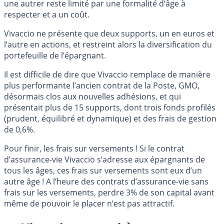
une autrer reste limité par une formalité d’âge à
respecter et a un coût.
Vivaccio ne présente que deux supports, un en euros et
l’autre en actions, et restreint alors la diversification du
portefeuille de l’épargnant.
Il est difficile de dire que Vivaccio remplace de manière
plus performante l’ancien contrat de la Poste, GMO,
désormais clos aux nouvelles adhésions, et qui
présentait plus de 15 supports, dont trois fonds profilés
(prudent, équilibré et dynamique) et des frais de gestion
de 0,6%.
Pour finir, les frais sur versements ! Si le contrat
d’assurance-vie Vivaccio s’adresse aux épargnants de
tous les âges, ces frais sur versements sont eux d’un
autre âge ! A l’heure des contrats d’assurance-vie sans
frais sur les versements, perdre 3% de son capital avant
même de pouvoir le placer n’est pas attractif.