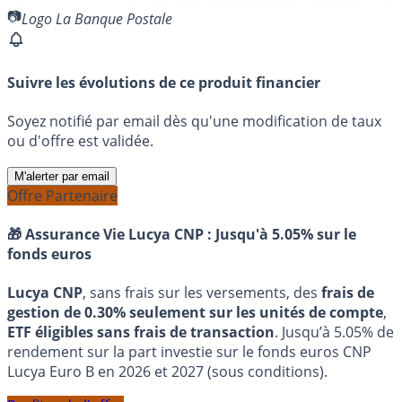
Logo La Banque Postale
Suivre les évolutions de ce produit financier
Soyez notifié par email dès qu'une modification de taux
ou d'offre est validée.
M'alerter par email
Offre Partenaire
🎁 Assurance Vie Lucya CNP :
Jusqu'à 5.05% sur le
fonds euros
Lucya CNP
, sans frais sur les versements, des
frais de
gestion de 0.30% seulement sur les unités de compte
,
ETF éligibles sans frais de transaction
. Jusqu’à 5.05% de
rendement sur la part investie sur le fonds euros CNP
Lucya Euro B en 2026 et 2027 (sous conditions).