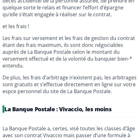
décès accidentel de la personne assurée, de prendre en
quelque sorte le relais et financer l’effort d’épargne
qu’elle s’était engagée à réaliser sur le contrat.
et les frais !
Les frais sur versement et les frais de gestion du contrat
étant des frais maximum, ils sont donc négociables
auprès de La Banque Postale selon le montant du
versement effectué et de la volonté du banquier bien-*
entendu.
De plus, les frais d’arbitrage n’existent pas, les arbitrages
sont gratuits et s’effectue directement en ligne sur votre
espce personnel du site de La Banque Postale.
La Banque Postale : Vivaccio, les moins
La Banque Postale a, certes, visé toutes les classes d’âge
avec son contrat Vivaccio mais passer d’une formule à