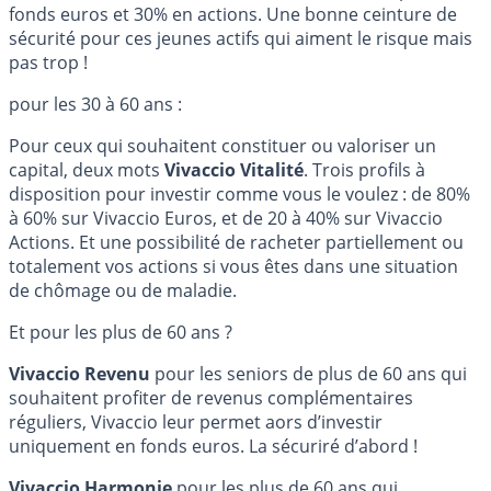
fonds euros et 30% en actions. Une bonne ceinture de
sécurité pour ces jeunes actifs qui aiment le risque mais
pas trop !
pour les 30 à 60 ans :
Pour ceux qui souhaitent constituer ou valoriser un
capital, deux mots
Vivaccio Vitalité
. Trois profils à
disposition pour investir comme vous le voulez : de 80%
à 60% sur Vivaccio Euros, et de 20 à 40% sur Vivaccio
Actions. Et une possibilité de racheter partiellement ou
totalement vos actions si vous êtes dans une situation
de chômage ou de maladie.
Et pour les plus de 60 ans ?
Vivaccio Revenu
pour les seniors de plus de 60 ans qui
souhaitent profiter de revenus complémentaires
réguliers, Vivaccio leur permet aors d’investir
uniquement en fonds euros. La sécuriré d’abord !
Vivaccio Harmonie
pour les plus de 60 ans qui