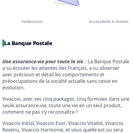
La Banque Postale
Une assurance-vie pour toute la vie
: La Banque Postale
a su écouter les attentes des Français, a su observer
avec précision et détail les comportements et
préoccupations de la société actuelle sans cesse en
évolution.
Vivaccio, avec ses cinq packages, cinq formules dans une
seule assurance-vie, toute une vie en un seul produit,
comment ne pas s’y reconnaître ?
Vivaccio Initial, Vivaccio Esor, Vivaccio Vitalité, Vivaccio
Revenu, Vivaccio Harmonie, et vous quelle est ou sera