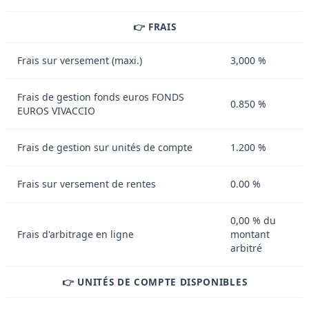
👉 FRAIS
Frais sur versement (maxi.)
3,000 %
Frais de gestion fonds euros FONDS
0.850 %
EUROS VIVACCIO
Frais de gestion sur unités de compte
1.200 %
Frais sur versement de rentes
0.00 %
0,00 % du
Frais d'arbitrage en ligne
montant
arbitré
👉 UNITÉS DE COMPTE DISPONIBLES