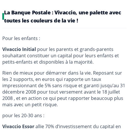
La Banque Postale : Vivaccio, une palette avec
toutes les couleurs de la vie !
Pour les enfants :
Vivaccio Initial
pour les parents et grands-parents
souhaitant constituer un capital pour leurs enfants et
petits-enfants et disponibles à la majorité.
Rien de mieux pour démarrer dans la vie. Reposant sur
les 2 supports, en euros qui rapporte un taux
impressionnant de 5% sans risque et garanti jusqu’au 31
décembre 2008 pour tout versement avant le 18 juillet
2008 , et en action ce qui peut rapporter beaucoup plus
mais avec un petit risque.
pour les 20-30 ans :
Vivaccio Essor
allie 70% d’investissement du capital en