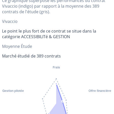
Ce graphique superpose les performances du contrat
Vivaccio (indigo) par rapport à la moyenne des 389
contrats de l'étude (gris).
Vivaccio
Le point le plus fort de ce contrat se situe dans la
catégorie ACCESSIBILITé & GESTION
Moyenne Étude
Marché étudié de 389 contrats