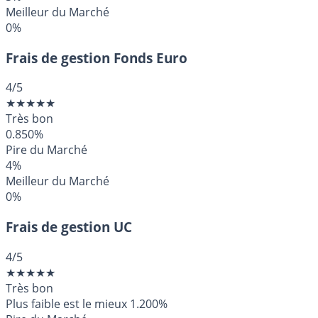
Meilleur du Marché
0%
Frais de gestion Fonds Euro
4
/5
★
★
★
★
★
Très bon
0.850%
Pire du Marché
4%
Meilleur du Marché
0%
Frais de gestion UC
4
/5
★
★
★
★
★
Très bon
Plus faible est le mieux
1.200%