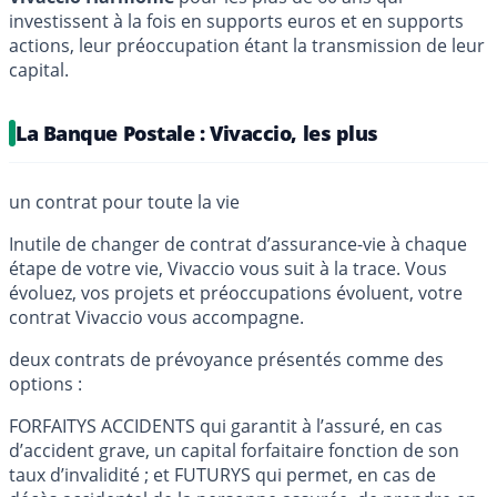
investissent à la fois en supports euros et en supports
actions, leur préoccupation étant la transmission de leur
capital.
La Banque Postale : Vivaccio, les plus
un contrat pour toute la vie
Inutile de changer de contrat d’assurance-vie à chaque
étape de votre vie, Vivaccio vous suit à la trace. Vous
évoluez, vos projets et préoccupations évoluent, votre
contrat Vivaccio vous accompagne.
deux contrats de prévoyance présentés comme des
options :
FORFAITYS ACCIDENTS qui garantit à l’assuré, en cas
d’accident grave, un capital forfaitaire fonction de son
taux d’invalidité ; et FUTURYS qui permet, en cas de