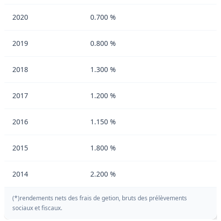
2020
0.700 %
2019
0.800 %
2018
1.300 %
2017
1.200 %
2016
1.150 %
2015
1.800 %
2014
2.200 %
(*)rendements nets des frais de getion, bruts des prélèvements
sociaux et fiscaux.