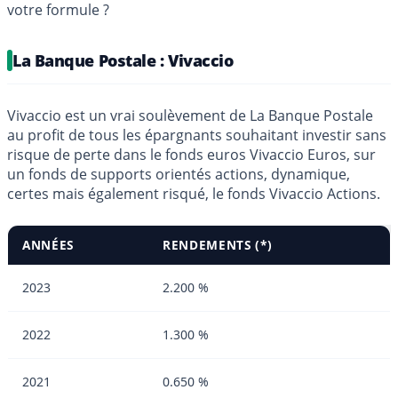
votre formule ?
La Banque Postale : Vivaccio
Vivaccio est un vrai soulèvement de La Banque Postale
au profit de tous les épargnants souhaitant investir sans
risque de perte dans le fonds euros Vivaccio Euros, sur
un fonds de supports orientés actions, dynamique,
certes mais également risqué, le fonds Vivaccio Actions.
ANNÉES
RENDEMENTS (*)
2023
2.200 %
2022
1.300 %
2021
0.650 %