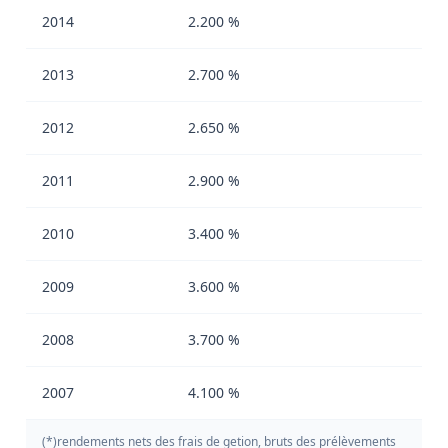
2014
2.200 %
2013
2.700 %
2012
2.650 %
2011
2.900 %
2010
3.400 %
2009
3.600 %
2008
3.700 %
2007
4.100 %
(*)rendements nets des frais de getion, bruts des prélèvements