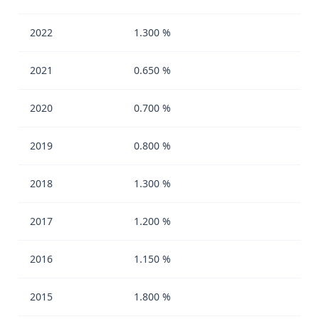
2022
1.300 %
2021
0.650 %
2020
0.700 %
2019
0.800 %
2018
1.300 %
2017
1.200 %
2016
1.150 %
2015
1.800 %