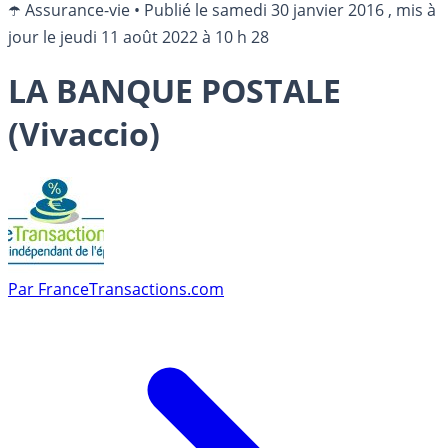
☂️ Assurance-vie
•
Publié le
samedi 30 janvier 2016
, mis à
jour le
jeudi 11 août 2022 à 10 h 28
LA BANQUE POSTALE
(Vivaccio)
Par
FranceTransactions.com