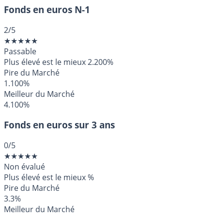
Fonds en euros N-1
2
/5
★
★
★
★
★
Passable
Plus élevé est le mieux
2.200%
Pire du Marché
1.100%
Meilleur du Marché
4.100%
Fonds en euros sur 3 ans
0
/5
★
★
★
★
★
Non évalué
Plus élevé est le mieux
%
Pire du Marché
3.3%
Meilleur du Marché