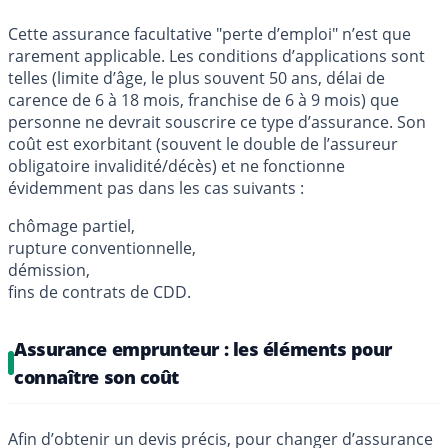
Cette assurance facultative "perte d’emploi" n’est que
rarement applicable. Les conditions d’applications sont
telles (limite d’âge, le plus souvent 50 ans, délai de
carence de 6 à 18 mois, franchise de 6 à 9 mois) que
personne ne devrait souscrire ce type d’assurance. Son
coût est exorbitant (souvent le double de l’assureur
obligatoire invalidité/décès) et ne fonctionne
évidemment pas dans les cas suivants :
chômage partiel,
rupture conventionnelle,
démission,
fins de contrats de CDD.
Assurance emprunteur : les éléments pour
connaître son coût
Afin d’obtenir un devis précis, pour changer d’assurance