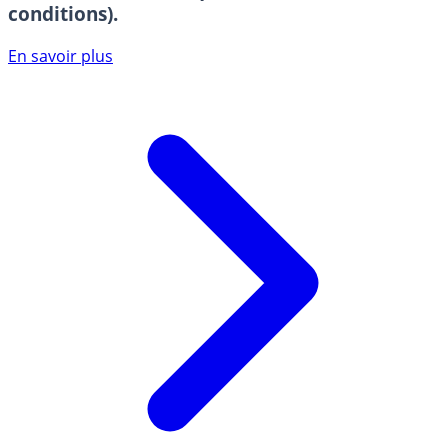
conditions).
En savoir plus