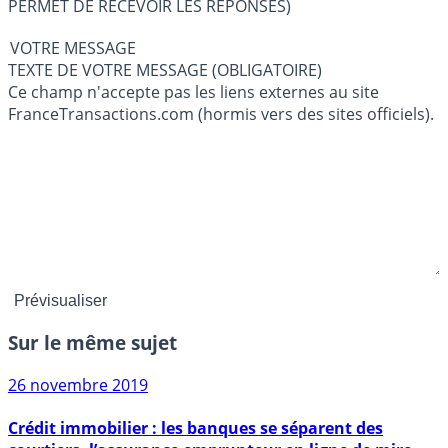
PERMET DE RECEVOIR LES RÉPONSES)
VOTRE MESSAGE
TEXTE DE VOTRE MESSAGE (OBLIGATOIRE)
Ce champ n'accepte pas les liens externes au site
FranceTransactions.com (hormis vers des sites officiels).
Sur le même sujet
26 novembre 2019
Crédit immobilier : les banques se séparent des