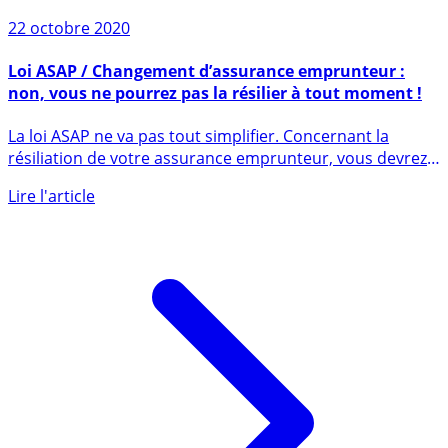
22 octobre 2020
Loi ASAP / Changement d’assurance emprunteur :
non, vous ne pourrez pas la résilier à tout moment !
La loi ASAP ne va pas tout simplifier. Concernant la
résiliation de votre assurance emprunteur, vous devrez
toujours (...)
Lire l'article