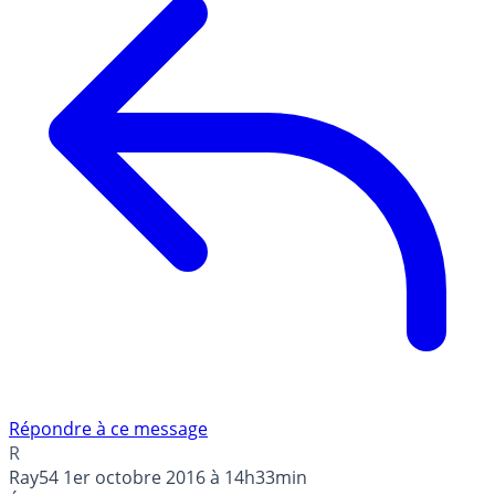
Répondre à ce message
R
Ray54
1er octobre 2016 à 14h33min