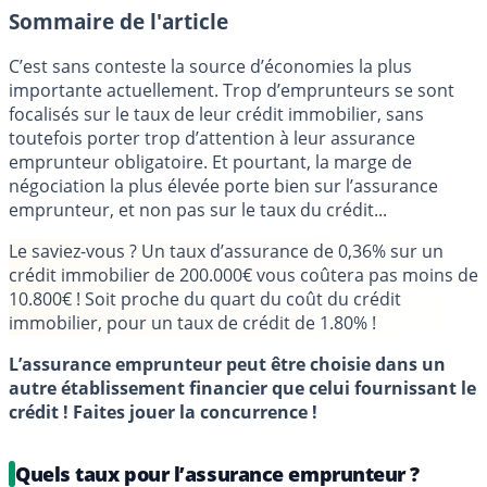
Sommaire de l'article
C’est sans conteste la source d’économies la plus
importante actuellement. Trop d’emprunteurs se sont
focalisés sur le taux de leur crédit immobilier, sans
toutefois porter trop d’attention à leur assurance
emprunteur obligatoire. Et pourtant, la marge de
négociation la plus élevée porte bien sur l’assurance
emprunteur, et non pas sur le taux du crédit...
Le saviez-vous ?
Un taux d’assurance de 0,36% sur un
crédit immobilier de 200.000€ vous coûtera pas moins de
10.800€ ! Soit proche du quart du coût du crédit
immobilier, pour un taux de crédit de 1.80% !
L’assurance emprunteur peut être choisie dans un
autre établissement financier que celui fournissant le
crédit ! Faites jouer la concurrence !
Quels taux pour l’assurance emprunteur ?