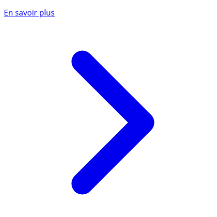
En savoir plus