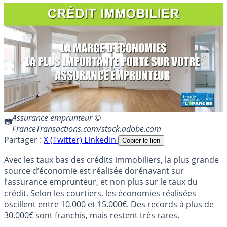
Assurance emprunteur ©
FranceTransactions.com/stock.adobe.com
Partager :
X (Twitter)
LinkedIn
Copier le lien
Avec les taux bas des crédits immobiliers, la plus grande
source d’économie est réalisée dorénavant sur
l’assurance emprunteur, et non plus sur le taux du
crédit. Selon les courtiers, les économies réalisées
oscillent entre 10.000 et 15.000€. Des records à plus de
30.000€ sont franchis, mais restent très rares.