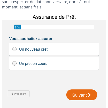
sans respecter de date anniversaire, donc à tout
moment, et sans frais.