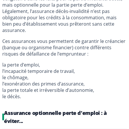
mais optionnelle pour la partie perte d’emploi.
Légalement, l’assurance décès-invalidité n’est pas
obligatoire pour les crédits à la consommation, mais
bien peu d’établissement vous prêteront sans cette
assurance.
Ces assurances vous permettent de garantir le créancier
(banque ou organisme financier) contre différents
risques de défaillance de l’emprunteur :
la perte d’emploi,
l’incapacité temporaire de travail,
le chômage,
l’exonération des primes d’assurance,
la perte totale et irréversible d’autonomie,
le décès.
Assurance optionnelle perte d’emploi : à
éviter...