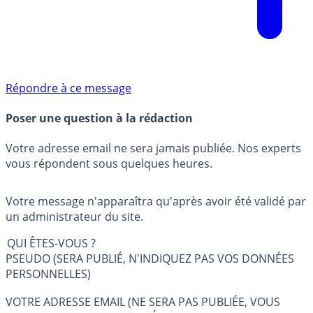
Répondre à ce message
Poser une question à la rédaction
Votre adresse email ne sera jamais publiée. Nos experts
vous répondent sous quelques heures.
Votre message n'apparaîtra qu'après avoir été validé par
un administrateur du site.
QUI ÊTES-VOUS ?
PSEUDO (SERA PUBLIÉ, N'INDIQUEZ PAS VOS DONNÉES
PERSONNELLES)
VOTRE ADRESSE EMAIL (NE SERA PAS PUBLIÉE, VOUS