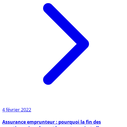
4 février 2022
Assurance emprunteur : pourquoi la fin des