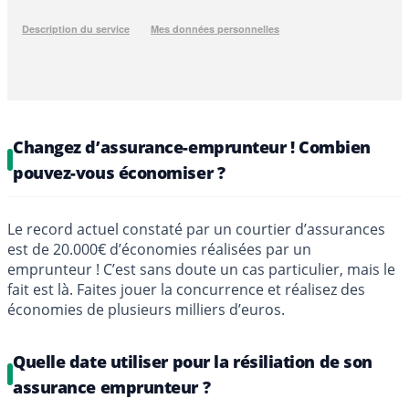
Changez d’assurance-emprunteur ! Combien
pouvez-vous économiser ?
Le record actuel constaté par un courtier d’assurances
est de 20.000€ d’économies réalisées par un
emprunteur ! C’est sans doute un cas particulier, mais le
fait est là. Faites jouer la concurrence et réalisez des
économies de plusieurs milliers d’euros.
Quelle date utiliser pour la résiliation de son
assurance emprunteur ?