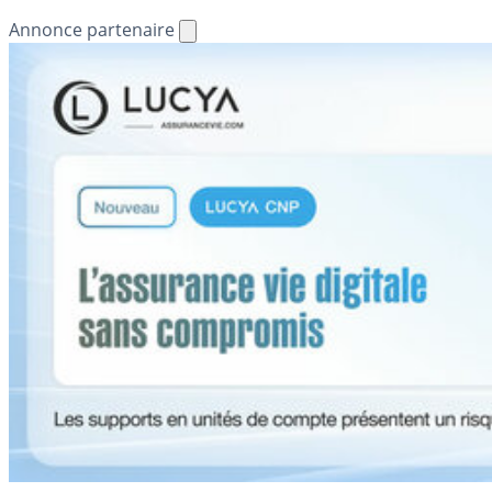
Annonce partenaire