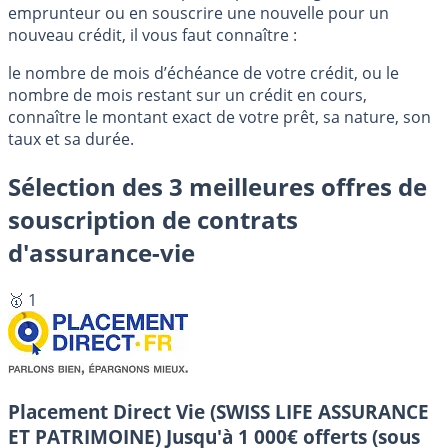
emprunteur ou en souscrire une nouvelle pour un
nouveau crédit, il vous faut connaître :
le nombre de mois d’échéance de votre crédit, ou le
nombre de mois restant sur un crédit en cours,
connaître le montant exact de votre prêt, sa nature, son
taux et sa durée.
Sélection des 3 meilleures offres de
souscription de contrats
d'assurance-vie
🥇 1
Placement Direct Vie (SWISS LIFE ASSURANCE
ET PATRIMOINE)
Jusqu'à 1 000€ offerts (sous