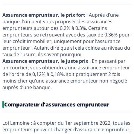
Assurance emprunteur, le prix fort
: Auprès d’une
banque, l’on peut vous proposer des assurances
emprunteurs autour des 0.2% à 0.3%. Certains
emprunteurs se retrouvent avec des taux de 0.36% pour
leur crédit immobilier, uniquement pour l’assurance
emprunteur ! Autant dire que si cela coince au niveau du
taux de l’usure, ils savent pourquoi.
Assurance emprunteur, le juste prix
: En passant par
un courtier, vous obtiendrez une assurance emprunteur
de l’ordre de 0,12% à 0,18%, soit pratiquement 2 fois
moins cher qu’une assurance emprunteur non négocié
auprès d’une banque.
Comparateur d’assurances emprunteur
Loi Lemoine : à compter du 1er septembre 2022, tous les
emprunteurs peuvent changer d’assurance emprunteur,