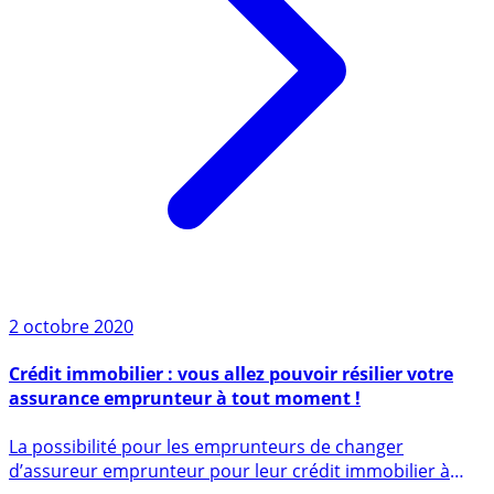
2 octobre 2020
Crédit immobilier : vous allez pouvoir résilier votre
assurance emprunteur à tout moment !
La possibilité pour les emprunteurs de changer
d’assureur emprunteur pour leur crédit immobilier à