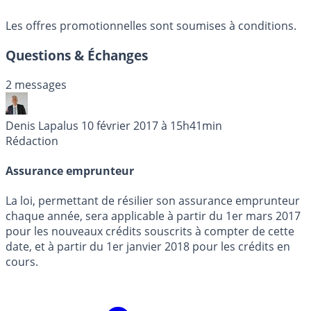
Les offres promotionnelles sont soumises à conditions.
Questions & Échanges
2 messages
Denis Lapalus
10 février 2017 à 15h41min
Rédaction
Assurance emprunteur
La loi, permettant de résilier son assurance emprunteur
chaque année, sera applicable à partir du 1er mars 2017
pour les nouveaux crédits souscrits à compter de cette
date, et à partir du 1er janvier 2018 pour les crédits en
cours.