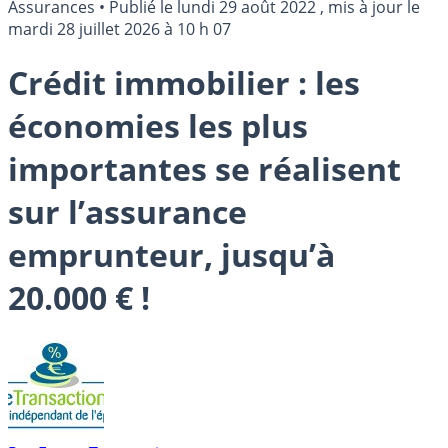
Assurances
•
Publié le
lundi 29 août 2022
, mis à jour le
mardi 28 juillet 2026 à 10 h 07
Crédit immobilier : les
économies les plus
importantes se réalisent
sur l’assurance
emprunteur, jusqu’à
20.000 € !