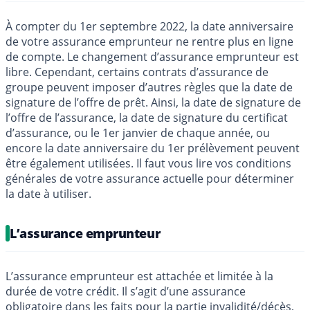
À compter du 1er septembre 2022, la date anniversaire
de votre assurance emprunteur ne rentre plus en ligne
de compte. Le changement d’assurance emprunteur est
libre. Cependant, certains contrats d’assurance de
groupe peuvent imposer d’autres règles que la date de
signature de l’offre de prêt. Ainsi, la date de signature de
l’offre de l’assurance, la date de signature du certificat
d’assurance, ou le 1er janvier de chaque année, ou
encore la date anniversaire du 1er prélèvement peuvent
être également utilisées. Il faut vous lire vos conditions
générales de votre assurance actuelle pour déterminer
la date à utiliser.
L’assurance emprunteur
L’assurance emprunteur est attachée et limitée à la
durée de votre crédit. Il s’agit d’une assurance
obligatoire dans les faits pour la partie invalidité/décès,