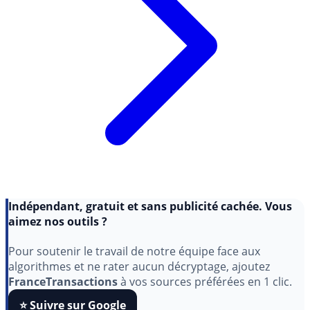
Indépendant, gratuit et sans publicité cachée. Vous
aimez nos outils ?
Pour soutenir le travail de notre équipe face aux
algorithmes et ne rater aucun décryptage, ajoutez
FranceTransactions
à vos sources préférées en 1 clic.