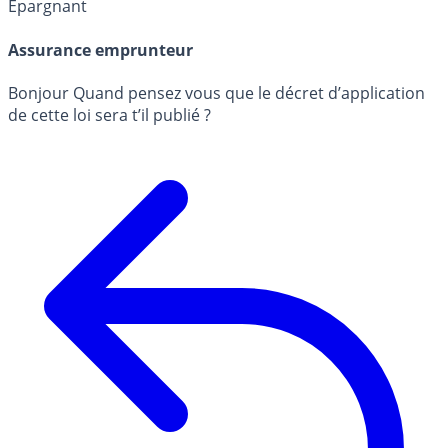
Épargnant
Assurance emprunteur
Bonjour Quand pensez vous que le décret d’application
de cette loi sera t’il publié ?