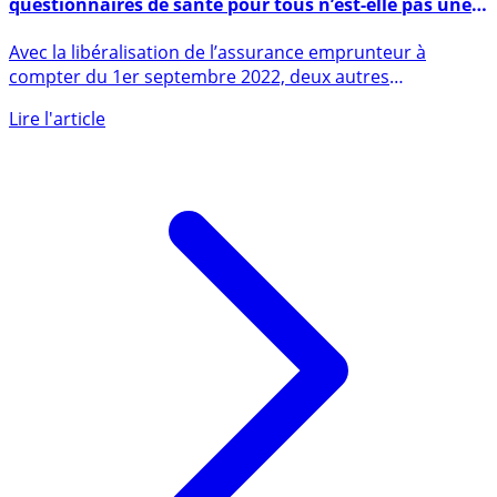
questionnaires de santé pour tous n’est-elle pas une
vraie bonne nouvelle ?
Avec la libéralisation de l’assurance emprunteur à
compter du 1er septembre 2022, deux autres
mesures (...)
Lire l'article