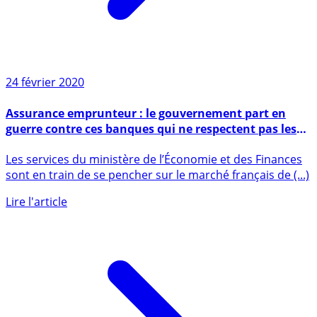
24 février 2020
Assurance emprunteur : le gouvernement part en
guerre contre ces banques qui ne respectent pas les
règles
Les services du ministère de l’Économie et des Finances
sont en train de se pencher sur le marché français de (...)
Lire l'article