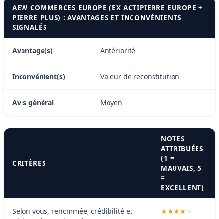
AEW COMMERCES EUROPE (EX ACTIPIERRE EUROPE +
PIERRE PLUS) : AVANTAGES ET INCONVÉNIENTS
SIGNALÉS
Avantage(s)
Antériorité
Inconvénient(s)
Valeur de reconstitution
Avis général
Moyen
NOTES
ATTRIBUÉES
(1 =
CRITÈRES
MAUVAIS, 5
=
EXCELLENT)
Selon vous, renommée, crédibilité et