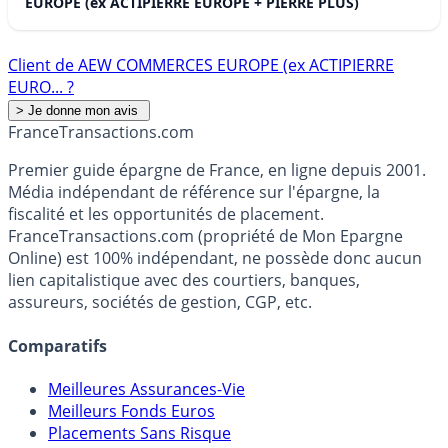
EUROPE (ex ACTIPIERRE EUROPE + PIERRE PLUS)
Client de AEW COMMERCES EUROPE (ex ACTIPIERRE
EURO... ?
France
Transactions.com
Premier guide épargne de France, en ligne depuis 2001.
Média indépendant de référence sur l'épargne, la
fiscalité et les opportunités de placement.
FranceTransactions.com (propriété de Mon Epargne
Online) est 100% indépendant, ne possède donc aucun
lien capitalistique avec des courtiers, banques,
assureurs, sociétés de gestion, CGP, etc.
Comparatifs
Meilleures Assurances-Vie
Meilleurs Fonds Euros
Placements Sans Risque