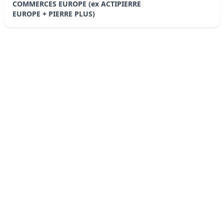
COMMERCES EUROPE (ex ACTIPIERRE
EUROPE + PIERRE PLUS)