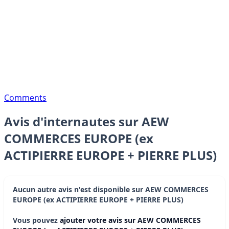
Comments
Avis d'internautes sur AEW
COMMERCES EUROPE (ex
ACTIPIERRE EUROPE + PIERRE PLUS)
Aucun autre avis n'est disponible sur AEW COMMERCES
EUROPE (ex ACTIPIERRE EUROPE + PIERRE PLUS)
Vous pouvez
ajouter votre avis sur AEW COMMERCES