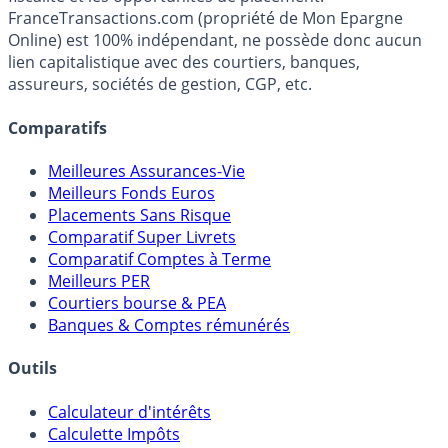
FranceTransactions.com (propriété de Mon Epargne
Online) est 100% indépendant, ne possède donc aucun
lien capitalistique avec des courtiers, banques,
assureurs, sociétés de gestion, CGP, etc.
Comparatifs
Meilleures Assurances-Vie
Meilleurs Fonds Euros
Placements Sans Risque
Comparatif Super Livrets
Comparatif Comptes à Terme
Meilleurs PER
Courtiers bourse & PEA
Banques & Comptes rémunérés
Outils
Calculateur d'intérêts
Calculette Impôts