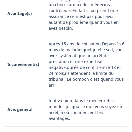
un choix curieux des médecins
contrôleurs.En fait si on prend une
Avantage(s)
assurance ce n est pas pour avoir
autant de problème quand vous en
avez besoin.
Après 15 ans de cotisation.Dépassés 6
mois de maladie quelqu elle soit, vous
avez systématique un arrêt de
prestation et une expertise
Inconvénient(s)
négative.durée de conflit entre 18 et
24 mois,ils attendent la limite du
tribunal. Le pompon c est quand vous
arri
tout va bien dans le meilleur des
mondes jusquà ce que vous soyez en
Avis général
arrêt,là où commencent les
avantages.