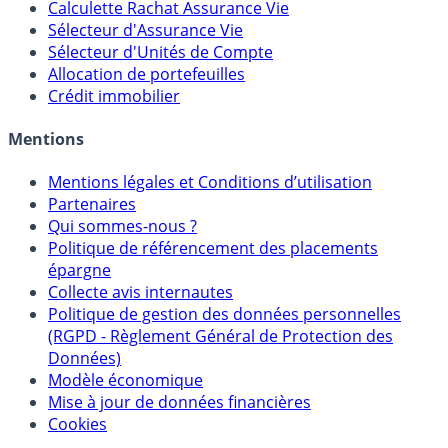
Calculette Rachat Assurance Vie
Sélecteur d'Assurance Vie
Sélecteur d'Unités de Compte
Allocation de portefeuilles
Crédit immobilier
Mentions
Mentions légales et Conditions d’utilisation
Partenaires
Qui sommes-nous ?
Politique de référencement des placements
épargne
Collecte avis internautes
Politique de gestion des données personnelles
(RGPD - Règlement Général de Protection des
Données)
Modèle économique
Mise à jour de données financières
Cookies