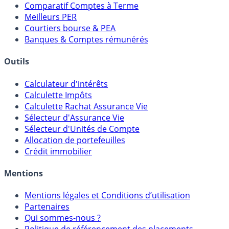
Comparatif Comptes à Terme
Meilleurs PER
Courtiers bourse & PEA
Banques & Comptes rémunérés
Outils
Calculateur d'intérêts
Calculette Impôts
Calculette Rachat Assurance Vie
Sélecteur d'Assurance Vie
Sélecteur d'Unités de Compte
Allocation de portefeuilles
Crédit immobilier
Mentions
Mentions légales et Conditions d’utilisation
Partenaires
Qui sommes-nous ?