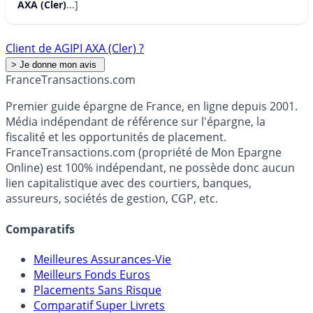
AXA (Cler)
...]
Client de AGIPI AXA (Cler) ?
France
Transactions.com
Premier guide épargne de France, en ligne depuis 2001.
Média indépendant de référence sur l'épargne, la
fiscalité et les opportunités de placement.
FranceTransactions.com (propriété de Mon Epargne
Online) est 100% indépendant, ne possède donc aucun
lien capitalistique avec des courtiers, banques,
assureurs, sociétés de gestion, CGP, etc.
Comparatifs
Meilleures Assurances-Vie
Meilleurs Fonds Euros
Placements Sans Risque
Comparatif Super Livrets