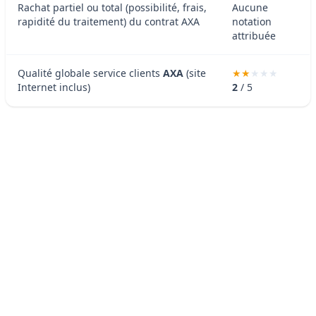
Rachat partiel ou total (possibilité, frais,
Aucune
rapidité du traitement) du contrat AXA
notation
attribuée
Qualité globale service clients
AXA
(site
Internet inclus)
2
/ 5