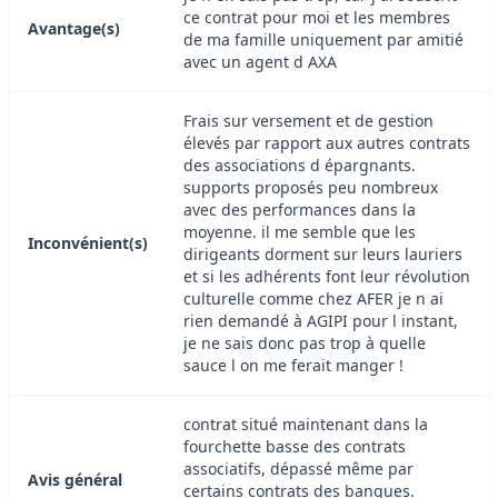
ce contrat pour moi et les membres
Avantage(s)
de ma famille uniquement par amitié
avec un agent d AXA
Frais sur versement et de gestion
élevés par rapport aux autres contrats
des associations d épargnants.
supports proposés peu nombreux
avec des performances dans la
moyenne. il me semble que les
Inconvénient(s)
dirigeants dorment sur leurs lauriers
et si les adhérents font leur révolution
culturelle comme chez AFER je n ai
rien demandé à AGIPI pour l instant,
je ne sais donc pas trop à quelle
sauce l on me ferait manger !
contrat situé maintenant dans la
fourchette basse des contrats
associatifs, dépassé même par
Avis général
certains contrats des banques.