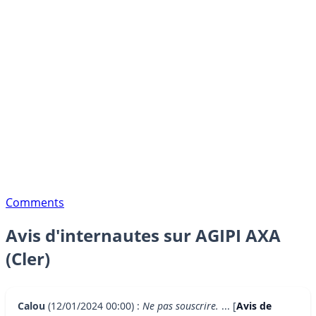
Comments
Avis d'internautes sur AGIPI AXA
(Cler)
Calou
(12/01/2024 00:00) :
Ne pas souscrire.
... [
Avis de