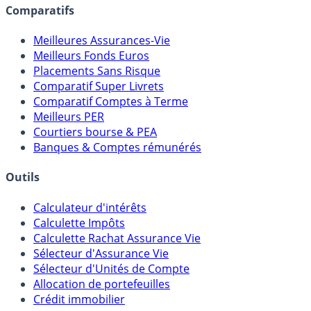
Comparatifs
Meilleures Assurances-Vie
Meilleurs Fonds Euros
Placements Sans Risque
Comparatif Super Livrets
Comparatif Comptes à Terme
Meilleurs PER
Courtiers bourse & PEA
Banques & Comptes rémunérés
Outils
Calculateur d'intérêts
Calculette Impôts
Calculette Rachat Assurance Vie
Sélecteur d'Assurance Vie
Sélecteur d'Unités de Compte
Allocation de portefeuilles
Crédit immobilier