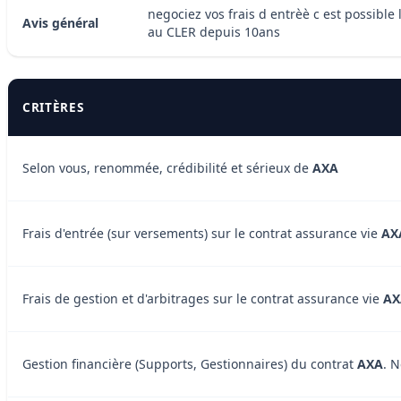
negociez vos frais d entrèè c est possibl
Avis général
au CLER depuis 10ans
CRITÈRES
Selon vous, renommée, crédibilité et sérieux de
AXA
Frais d'entrée (sur versements) sur le contrat assurance vie
AX
Frais de gestion et d'arbitrages sur le contrat assurance vie
AX
Gestion financière (Supports, Gestionnaires) du contrat
AXA
. 