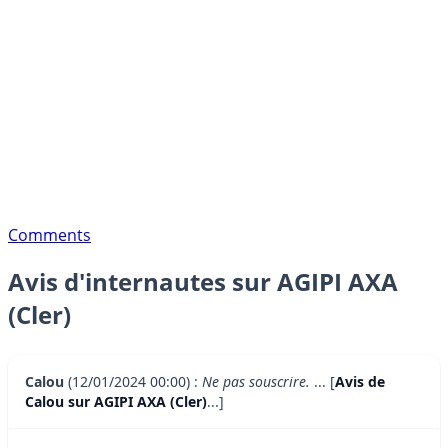
Comments
Avis d'internautes sur AGIPI AXA
(Cler)
Calou
(12/01/2024 00:00) :
Ne pas souscrire.
... [
Avis de
Calou sur AGIPI AXA (Cler)
...]