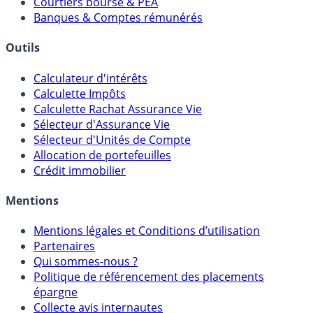
Courtiers bourse & PEA
Banques & Comptes rémunérés
Outils
Calculateur d'intérêts
Calculette Impôts
Calculette Rachat Assurance Vie
Sélecteur d'Assurance Vie
Sélecteur d'Unités de Compte
Allocation de portefeuilles
Crédit immobilier
Mentions
Mentions légales et Conditions d’utilisation
Partenaires
Qui sommes-nous ?
Politique de référencement des placements
épargne
Collecte avis internautes