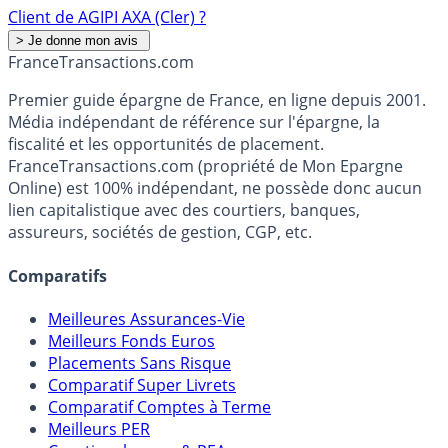
Client de AGIPI AXA (Cler) ?
France
Transactions.com
Premier guide épargne de France, en ligne depuis 2001.
Média indépendant de référence sur l'épargne, la
fiscalité et les opportunités de placement.
FranceTransactions.com (propriété de Mon Epargne
Online) est 100% indépendant, ne possède donc aucun
lien capitalistique avec des courtiers, banques,
assureurs, sociétés de gestion, CGP, etc.
Comparatifs
Meilleures Assurances-Vie
Meilleurs Fonds Euros
Placements Sans Risque
Comparatif Super Livrets
Comparatif Comptes à Terme
Meilleurs PER