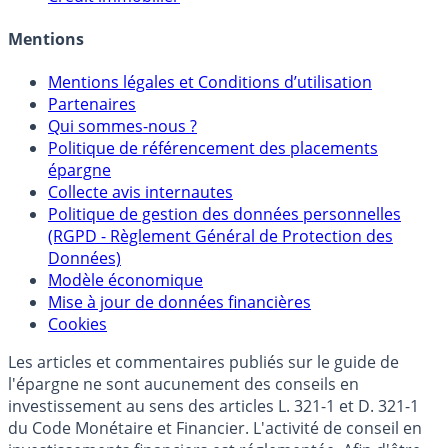
Mentions
Mentions légales et Conditions d’utilisation
Partenaires
Qui sommes-nous ?
Politique de référencement des placements
épargne
Collecte avis internautes
Politique de gestion des données personnelles
(RGPD - Règlement Général de Protection des
Données)
Modèle économique
Mise à jour de données financières
Cookies
Les articles et commentaires publiés sur le guide de
l'épargne ne sont aucunement des conseils en
investissement au sens des articles L. 321-1 et D. 321-1
du Code Monétaire et Financier. L'activité de conseil en