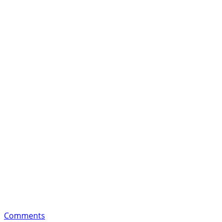
Comments