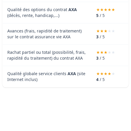
Qualité des options du contrat
AXA
(décès, rente, handicap,...)
5
/ 5
Avances (frais, rapidité de traitement)
sur le contrat assurance vie AXA
3
/ 5
Rachat partiel ou total (possibilité, frais,
rapidité du traitement) du contrat AXA
3
/ 5
Qualité globale service clients
AXA
(site
Internet inclus)
4
/ 5