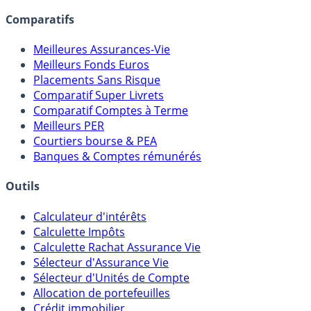
Comparatifs
Meilleures Assurances-Vie
Meilleurs Fonds Euros
Placements Sans Risque
Comparatif Super Livrets
Comparatif Comptes à Terme
Meilleurs PER
Courtiers bourse & PEA
Banques & Comptes rémunérés
Outils
Calculateur d'intérêts
Calculette Impôts
Calculette Rachat Assurance Vie
Sélecteur d'Assurance Vie
Sélecteur d'Unités de Compte
Allocation de portefeuilles
Crédit immobilier