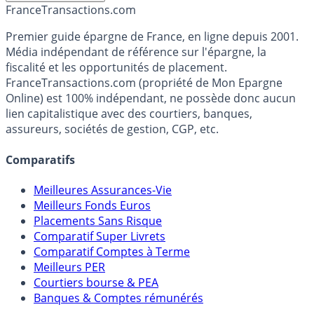
France
Transactions.com
Premier guide épargne de France, en ligne depuis 2001.
Média indépendant de référence sur l'épargne, la
fiscalité et les opportunités de placement.
FranceTransactions.com (propriété de Mon Epargne
Online) est 100% indépendant, ne possède donc aucun
lien capitalistique avec des courtiers, banques,
assureurs, sociétés de gestion, CGP, etc.
Comparatifs
Meilleures Assurances-Vie
Meilleurs Fonds Euros
Placements Sans Risque
Comparatif Super Livrets
Comparatif Comptes à Terme
Meilleurs PER
Courtiers bourse & PEA
Banques & Comptes rémunérés