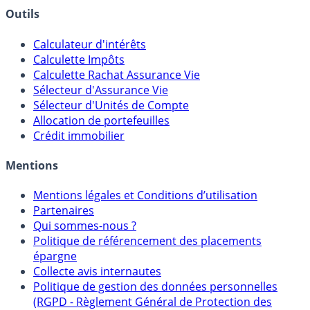
Outils
Calculateur d'intérêts
Calculette Impôts
Calculette Rachat Assurance Vie
Sélecteur d'Assurance Vie
Sélecteur d'Unités de Compte
Allocation de portefeuilles
Crédit immobilier
Mentions
Mentions légales et Conditions d’utilisation
Partenaires
Qui sommes-nous ?
Politique de référencement des placements
épargne
Collecte avis internautes
Politique de gestion des données personnelles
(RGPD - Règlement Général de Protection des