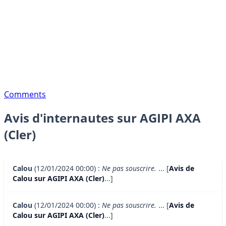
Comments
Avis d'internautes sur AGIPI AXA
(Cler)
Calou
(12/01/2024 00:00) :
Ne pas souscrire.
... [
Avis de
Calou sur AGIPI AXA (Cler)
...]
Calou
(12/01/2024 00:00) :
Ne pas souscrire.
... [
Avis de
Calou sur AGIPI AXA (Cler)
...]