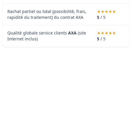
Rachat partiel ou total (possibilité, frais,
rapidité du traitement) du contrat AXA
5
/ 5
Qualité globale service clients
AXA
(site
Internet inclus)
5
/ 5