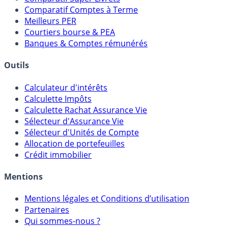
Comparatif Comptes à Terme
Meilleurs PER
Courtiers bourse & PEA
Banques & Comptes rémunérés
Outils
Calculateur d'intérêts
Calculette Impôts
Calculette Rachat Assurance Vie
Sélecteur d'Assurance Vie
Sélecteur d'Unités de Compte
Allocation de portefeuilles
Crédit immobilier
Mentions
Mentions légales et Conditions d’utilisation
Partenaires
Qui sommes-nous ?