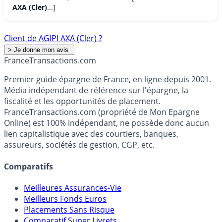
AXA (Cler)
...]
Client de AGIPI AXA (Cler) ?
France
Transactions.com
Premier guide épargne de France, en ligne depuis 2001.
Média indépendant de référence sur l'épargne, la
fiscalité et les opportunités de placement.
FranceTransactions.com (propriété de Mon Epargne
Online) est 100% indépendant, ne possède donc aucun
lien capitalistique avec des courtiers, banques,
assureurs, sociétés de gestion, CGP, etc.
Comparatifs
Meilleures Assurances-Vie
Meilleurs Fonds Euros
Placements Sans Risque
Comparatif Super Livrets