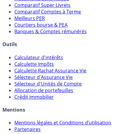
Comparatif Super Livrets
Comparatif Comptes à Terme
Meilleurs PER
Courtiers bourse & PEA
Banques & Comptes rémunérés
Outils
Calculateur d'intérêts
Calculette Impôts
Calculette Rachat Assurance Vie
Sélecteur d'Assurance Vie
Sélecteur d'Unités de Compte
Allocation de portefeuilles
Crédit immobilier
Mentions
Mentions légales et Conditions d’utilisation
Partenaires