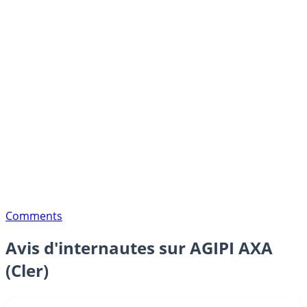
Comments
Avis d'internautes sur AGIPI AXA
(Cler)