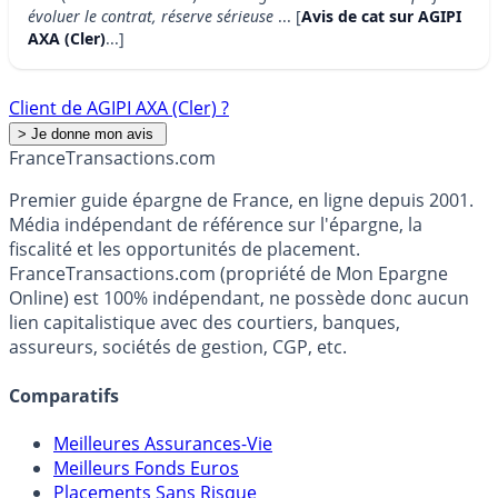
évoluer le contrat, réserve sérieuse
... [
Avis de cat sur AGIPI
AXA (Cler)
...]
Client de AGIPI AXA (Cler) ?
France
Transactions.com
Premier guide épargne de France, en ligne depuis 2001.
Média indépendant de référence sur l'épargne, la
fiscalité et les opportunités de placement.
FranceTransactions.com (propriété de Mon Epargne
Online) est 100% indépendant, ne possède donc aucun
lien capitalistique avec des courtiers, banques,
assureurs, sociétés de gestion, CGP, etc.
Comparatifs
Meilleures Assurances-Vie
Meilleurs Fonds Euros
Placements Sans Risque