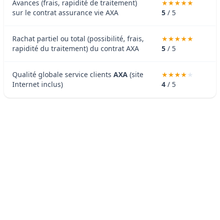
Avances (frais, rapidité de traitement)
sur le contrat assurance vie AXA
5
/ 5
Rachat partiel ou total (possibilité, frais,
rapidité du traitement) du contrat AXA
5
/ 5
Qualité globale service clients
AXA
(site
Internet inclus)
4
/ 5