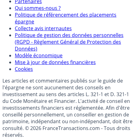
Partenaires
Qui sommes-nous ?
Politique de référencement des placements
épargne
Collecte avis internautes
Politique de gestion des données personnelles
(RGPD - Règlement Général de Protection des
Données)
Modèle économique
Mise à jour de données financières
Cookies
Les articles et commentaires publiés sur le guide de
l'épargne ne sont aucunement des conseils en
investissement au sens des articles L. 321-1 et D. 321-1
du Code Monétaire et Financier. L'activité de conseil en
investissements financiers est réglementée. Afin d'être
conseillé personnellement, un conseiller en gestion de
patrimoine, indépendant ou non-indépendant, doit être
consulté. © 2026 FranceTransactions.com - Tous droits
réservés.