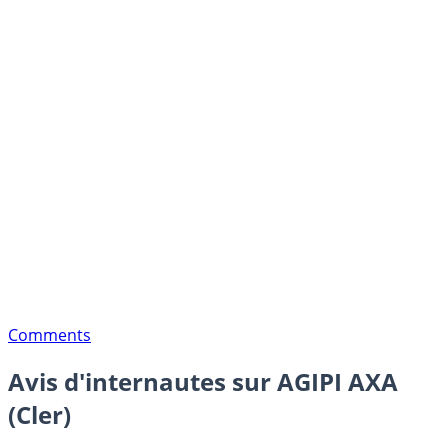
Comments
Avis d'internautes sur AGIPI AXA
(Cler)