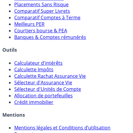
Placements Sans Risque
Comparatif Super Livrets
Comparatif Comptes à Terme
Meilleurs PER
Courtiers bourse & PEA
Banques & Comptes rémunérés
Outils
Calculateur d'intérêts
Calculette Impôts
Calculette Rachat Assurance Vie
Sélecteur d'Assurance Vie
Sélecteur d'Unités de Compte
Allocation de portefeuilles
Crédit immobilier
Mentions
Mentions légales et Conditions d’utilisation