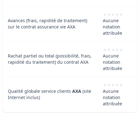
Avances (frais, rapidité de traitement)
Aucune
sur le contrat assurance vie AXA
notation
attribuée
Rachat partiel ou total (possibilité, frais,
Aucune
rapidité du traitement) du contrat AXA
notation
attribuée
Qualité globale service clients
AXA
(site
Aucune
Internet inclus)
notation
attribuée