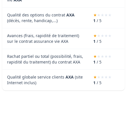
Qualité des options du contrat
AXA
(décès, rente, handicap,...)
1
/ 5
Avances (frais, rapidité de traitement)
sur le contrat assurance vie AXA
1
/ 5
Rachat partiel ou total (possibilité, frais,
rapidité du traitement) du contrat AXA
1
/ 5
Qualité globale service clients
AXA
(site
Internet inclus)
1
/ 5