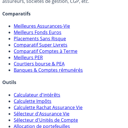
assureurs, sociétés de gestion, CGP, etc.
Comparatifs
Meilleures Assurances-Vie
Meilleurs Fonds Euros
Placements Sans Risque
Comparatif Super Livrets
Comparatif Comptes à Terme
Meilleurs PER
Courtiers bourse & PEA
Banques & Comptes rémunérés
Outils
Calculateur d'intérêts
Calculette Impôts
Calculette Rachat Assurance Vie
Sélecteur d'Assurance Vie
Sélecteur d'Unités de Compte
Allocation de portefeuilles