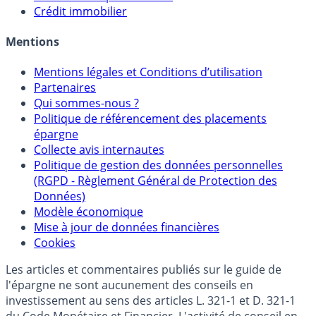
Crédit immobilier
Mentions
Mentions légales et Conditions d’utilisation
Partenaires
Qui sommes-nous ?
Politique de référencement des placements
épargne
Collecte avis internautes
Politique de gestion des données personnelles
(RGPD - Règlement Général de Protection des
Données)
Modèle économique
Mise à jour de données financières
Cookies
Les articles et commentaires publiés sur le guide de
l'épargne ne sont aucunement des conseils en
investissement au sens des articles L. 321-1 et D. 321-1