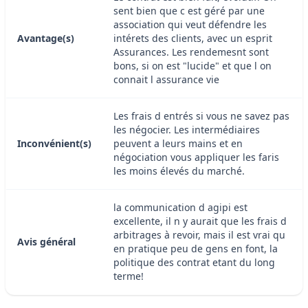
sent bien que c est géré par une
association qui veut défendre les
Avantage(s)
intérets des clients, avec un esprit
Assurances. Les rendemesnt sont
bons, si on est "lucide" et que l on
connait l assurance vie
Les frais d entrés si vous ne savez pas
les négocier. Les intermédiaires
Inconvénient(s)
peuvent a leurs mains et en
négociation vous appliquer les faris
les moins élevés du marché.
la communication d agipi est
excellente, il n y aurait que les frais d
arbitrages à revoir, mais il est vrai qu
Avis général
en pratique peu de gens en font, la
politique des contrat etant du long
terme!