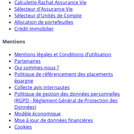
Calculette Rachat Assurance Vie
Sélecteur d'Assurance Vie
Sélecteur d'Unités de Compte
Allocation de portefeuilles
Crédit immobilier
Mentions
Mentions légales et Conditions d’utilisation
Partenaires
Qui sommes-nous ?
Politique de référencement des placements
épargne
Collecte avis internautes
Politique de gestion des données personnelles
(RGPD - Règlement Général de Protection des
Données)
Modèle économique
Mise à jour de données financières
Cookies