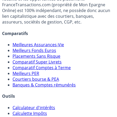
FranceTransactions.com (propriété de Mon Epargne
Online) est 100% indépendant, ne possède donc aucun
lien capitalistique avec des courtiers, banques,
assureurs, sociétés de gestion, CGP, etc.
Comparatifs
Meilleures Assurances-Vie
Meilleurs Fonds Euros
Placements Sans Risque
Comparatif Super Livrets
Comparatif Comptes à Terme
Meilleurs PER
Courtiers bourse & PEA
Banques & Comptes rémunérés
Outils
Calculateur d'intérêts
Calculette Impôts