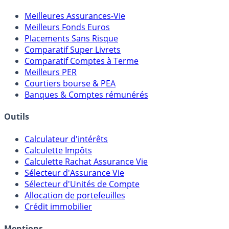
Meilleures Assurances-Vie
Meilleurs Fonds Euros
Placements Sans Risque
Comparatif Super Livrets
Comparatif Comptes à Terme
Meilleurs PER
Courtiers bourse & PEA
Banques & Comptes rémunérés
Outils
Calculateur d'intérêts
Calculette Impôts
Calculette Rachat Assurance Vie
Sélecteur d'Assurance Vie
Sélecteur d'Unités de Compte
Allocation de portefeuilles
Crédit immobilier
Mentions