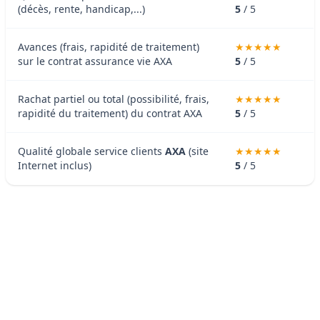
(décès, rente, handicap,...)
5
/ 5
Avances (frais, rapidité de traitement)
sur le contrat assurance vie AXA
5
/ 5
Rachat partiel ou total (possibilité, frais,
rapidité du traitement) du contrat AXA
5
/ 5
Qualité globale service clients
AXA
(site
Internet inclus)
5
/ 5