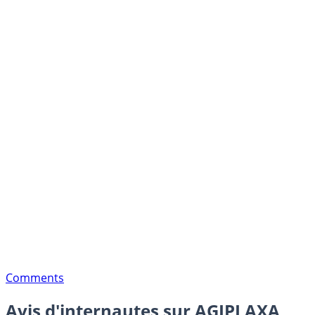
Comments
Avis d'internautes sur AGIPI AXA