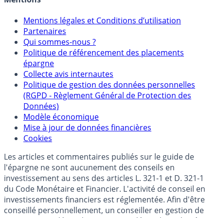
Mentions légales et Conditions d’utilisation
Partenaires
Qui sommes-nous ?
Politique de référencement des placements
épargne
Collecte avis internautes
Politique de gestion des données personnelles
(RGPD - Règlement Général de Protection des
Données)
Modèle économique
Mise à jour de données financières
Cookies
Les articles et commentaires publiés sur le guide de
l'épargne ne sont aucunement des conseils en
investissement au sens des articles L. 321-1 et D. 321-1
du Code Monétaire et Financier. L'activité de conseil en
investissements financiers est réglementée. Afin d'être
conseillé personnellement, un conseiller en gestion de