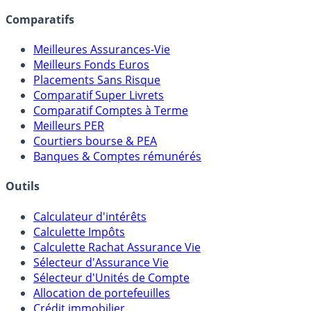
Comparatifs
Meilleures Assurances-Vie
Meilleurs Fonds Euros
Placements Sans Risque
Comparatif Super Livrets
Comparatif Comptes à Terme
Meilleurs PER
Courtiers bourse & PEA
Banques & Comptes rémunérés
Outils
Calculateur d'intérêts
Calculette Impôts
Calculette Rachat Assurance Vie
Sélecteur d'Assurance Vie
Sélecteur d'Unités de Compte
Allocation de portefeuilles
Crédit immobilier