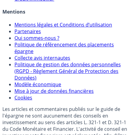
Mentions
Mentions légales et Conditions d’utilisation
Partenaires
Qui sommes-nous ?
Politique de référencement des placements
épargne
Collecte avis internautes
Politique de gestion des données personnelles
(RGPD - Règlement Général de Protection des
Données)
Modèle économique
Mise à jour de données financières
Cookies
Les articles et commentaires publiés sur le guide de
l'épargne ne sont aucunement des conseils en
investissement au sens des articles L. 321-1 et D. 321-1
du Code Monétaire et Financier. L'activité de conseil en