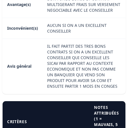
Avantage(s)
MULTIGERANT FRAIS SUR VERSEMENT
NEGOCIABLE AVEC LE CONSEILLER
AUCUN SI ON A UN EXCELLENT
Inconvénient(s)
CONSEILLER
IL FAIT PARTIT DES TRES BONS
CONTRATS SI ON A UN EXCELLENT
CONSEILLER QUI CONSEILLE LES
SICAV PAR RAPPORT AU CONTEXTE
Avis général
ECONOMIQUE ET NON PAS COMME
UN BANQUIER QUI VEND SON
PRODUIT POUR AVOIR SA COM ET
ENSUITE PARTIR 1 MOIS EN CONGES
NOTES
ATTRIBUÉES
(1 =
CRITÈRES
MAUVAIS, 5