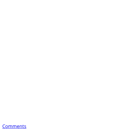
Comments