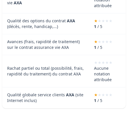
vie
AXA
attribuée
Qualité des options du contrat
AXA
(décès, rente, handicap,...)
1
/ 5
Avances (frais, rapidité de traitement)
sur le contrat assurance vie AXA
1
/ 5
Rachat partiel ou total (possibilité, frais,
Aucune
rapidité du traitement) du contrat AXA
notation
attribuée
Qualité globale service clients
AXA
(site
Internet inclus)
1
/ 5