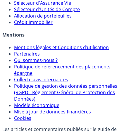
Sélecteur d'Assurance Vie
Sélecteur d'Unités de Compte
Allocation de portefeuilles
Crédit immobilier
Mentions
Mentions légales et Conditions d’utilisation
Partenaires
Qui sommes-nous ?
Politique de référencement des placements
épargne
Collecte avis internautes
Politique de gestion des données personnelles
(RGPD - Règlement Général de Protection des
Données)
Modèle économique
Mise à jour de données financières
Cookies
Les articles et commentaires publiés sur le guide de