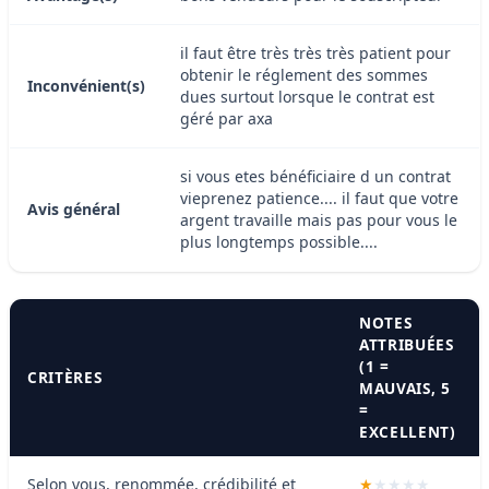
il faut être très très très patient pour
obtenir le réglement des sommes
Inconvénient(s)
dues surtout lorsque le contrat est
géré par axa
si vous etes bénéficiaire d un contrat
vieprenez patience.... il faut que votre
Avis général
argent travaille mais pas pour vous le
plus longtemps possible....
NOTES
ATTRIBUÉES
(1 =
CRITÈRES
MAUVAIS, 5
=
EXCELLENT)
Selon vous, renommée, crédibilité et