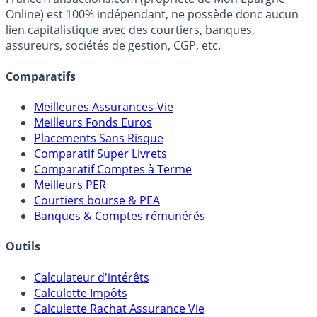
Online) est 100% indépendant, ne possède donc aucun
lien capitalistique avec des courtiers, banques,
assureurs, sociétés de gestion, CGP, etc.
Comparatifs
Meilleures Assurances-Vie
Meilleurs Fonds Euros
Placements Sans Risque
Comparatif Super Livrets
Comparatif Comptes à Terme
Meilleurs PER
Courtiers bourse & PEA
Banques & Comptes rémunérés
Outils
Calculateur d'intérêts
Calculette Impôts
Calculette Rachat Assurance Vie