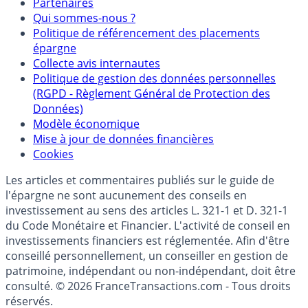
Partenaires
Qui sommes-nous ?
Politique de référencement des placements
épargne
Collecte avis internautes
Politique de gestion des données personnelles
(RGPD - Règlement Général de Protection des
Données)
Modèle économique
Mise à jour de données financières
Cookies
Les articles et commentaires publiés sur le guide de
l'épargne ne sont aucunement des conseils en
investissement au sens des articles L. 321-1 et D. 321-1
du Code Monétaire et Financier. L'activité de conseil en
investissements financiers est réglementée. Afin d'être
conseillé personnellement, un conseiller en gestion de
patrimoine, indépendant ou non-indépendant, doit être
consulté. © 2026 FranceTransactions.com - Tous droits
réservés.