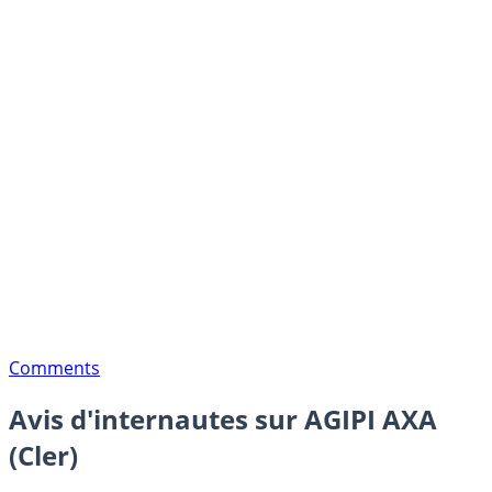
Comments
Avis d'internautes sur AGIPI AXA
(Cler)