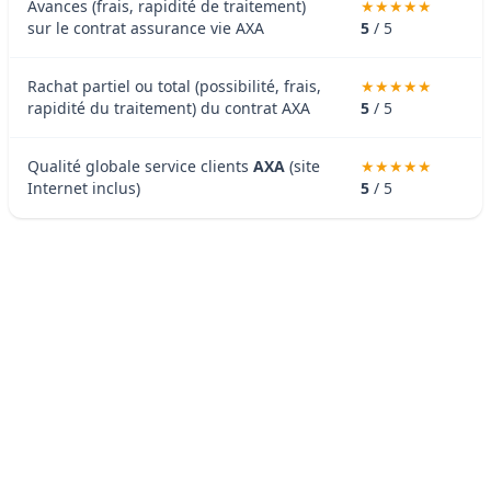
Avances (frais, rapidité de traitement)
sur le contrat assurance vie AXA
5
/ 5
Rachat partiel ou total (possibilité, frais,
rapidité du traitement) du contrat AXA
5
/ 5
Qualité globale service clients
AXA
(site
Internet inclus)
5
/ 5