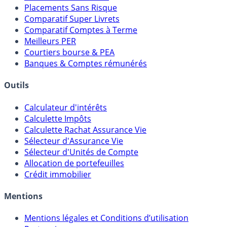
Placements Sans Risque
Comparatif Super Livrets
Comparatif Comptes à Terme
Meilleurs PER
Courtiers bourse & PEA
Banques & Comptes rémunérés
Outils
Calculateur d'intérêts
Calculette Impôts
Calculette Rachat Assurance Vie
Sélecteur d'Assurance Vie
Sélecteur d'Unités de Compte
Allocation de portefeuilles
Crédit immobilier
Mentions
Mentions légales et Conditions d’utilisation