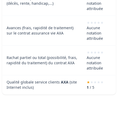
(décès, rente, handicap,...)
notation
attribuée
Avances (frais, rapidité de traitement)
Aucune
sur le contrat assurance vie AXA
notation
attribuée
Rachat partiel ou total (possibilité, frais,
Aucune
rapidité du traitement) du contrat AXA
notation
attribuée
Qualité globale service clients
AXA
(site
Internet inclus)
1
/ 5