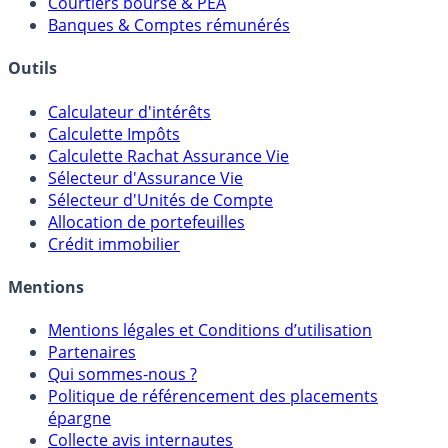
Courtiers bourse & PEA
Banques & Comptes rémunérés
Outils
Calculateur d'intérêts
Calculette Impôts
Calculette Rachat Assurance Vie
Sélecteur d'Assurance Vie
Sélecteur d'Unités de Compte
Allocation de portefeuilles
Crédit immobilier
Mentions
Mentions légales et Conditions d’utilisation
Partenaires
Qui sommes-nous ?
Politique de référencement des placements
épargne
Collecte avis internautes