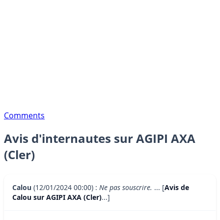
Comments
Avis d'internautes sur AGIPI AXA
(Cler)
Calou
(12/01/2024 00:00) :
Ne pas souscrire.
... [
Avis de
Calou sur AGIPI AXA (Cler)
...]