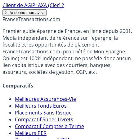
Client de AGIPI AXA (Cler) ?
France
Transactions.com
Premier guide épargne de France, en ligne depuis 2001.
Média indépendant de référence sur l'épargne, la
fiscalité et les opportunités de placement.
FranceTransactions.com (propriété de Mon Epargne
Online) est 100% indépendant, ne possède donc aucun
lien capitalistique avec des courtiers, banques,
assureurs, sociétés de gestion, CGP, etc.
Comparatifs
Meilleures Assurances-Vie
Meilleurs Fonds Euros
Placements Sans Risque
Comparatif Super Livrets
Comparatif Comptes à Terme
Meilleurs PER