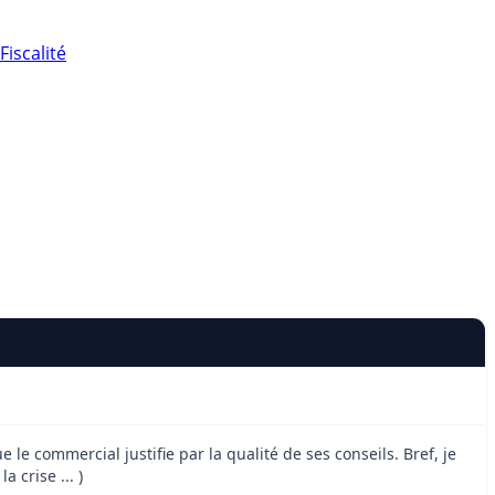
Fiscalité
 le commercial justifie par la qualité de ses conseils. Bref, je
 crise ... )