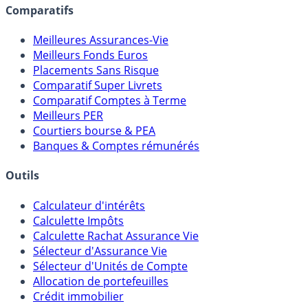
Comparatifs
Meilleures Assurances-Vie
Meilleurs Fonds Euros
Placements Sans Risque
Comparatif Super Livrets
Comparatif Comptes à Terme
Meilleurs PER
Courtiers bourse & PEA
Banques & Comptes rémunérés
Outils
Calculateur d'intérêts
Calculette Impôts
Calculette Rachat Assurance Vie
Sélecteur d'Assurance Vie
Sélecteur d'Unités de Compte
Allocation de portefeuilles
Crédit immobilier