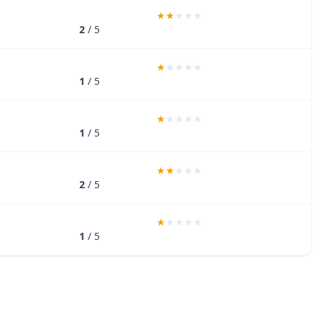
2
/ 5
1
/ 5
1
/ 5
2
/ 5
1
/ 5