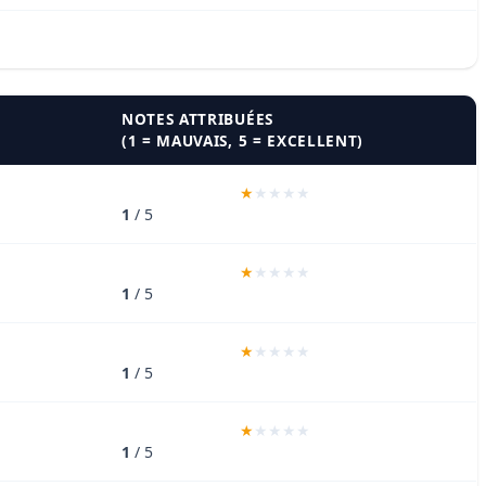
NOTES ATTRIBUÉES
(1 = MAUVAIS, 5 = EXCELLENT)
1
/ 5
1
/ 5
1
/ 5
1
/ 5