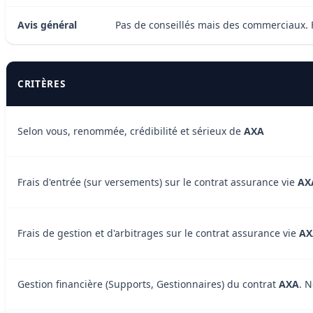
Avis général
Pas de conseillés mais des commerciaux. Fa
CRITÈRES
Selon vous, renommée, crédibilité et sérieux de
AXA
Frais d'entrée (sur versements) sur le contrat assurance vie
AX
Frais de gestion et d'arbitrages sur le contrat assurance vie
AX
Gestion financière (Supports, Gestionnaires) du contrat
AXA
. 