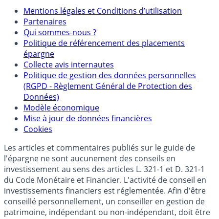
Mentions légales et Conditions d’utilisation
Partenaires
Qui sommes-nous ?
Politique de référencement des placements
épargne
Collecte avis internautes
Politique de gestion des données personnelles
(RGPD - Règlement Général de Protection des
Données)
Modèle économique
Mise à jour de données financières
Cookies
Les articles et commentaires publiés sur le guide de
l'épargne ne sont aucunement des conseils en
investissement au sens des articles L. 321-1 et D. 321-1
du Code Monétaire et Financier. L'activité de conseil en
investissements financiers est réglementée. Afin d'être
conseillé personnellement, un conseiller en gestion de
patrimoine, indépendant ou non-indépendant, doit être