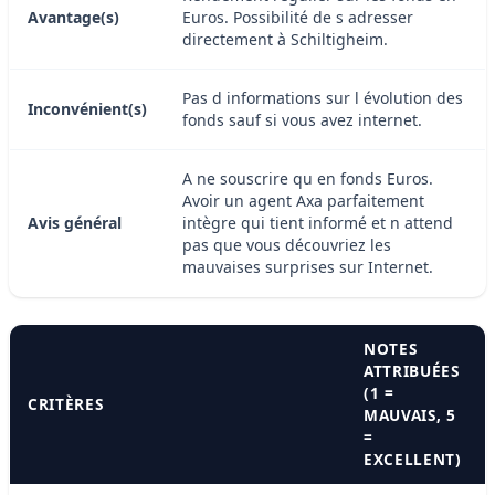
Avantage(s)
Euros. Possibilité de s adresser
directement à Schiltigheim.
Pas d informations sur l évolution des
Inconvénient(s)
fonds sauf si vous avez internet.
A ne souscrire qu en fonds Euros.
Avoir un agent Axa parfaitement
Avis général
intègre qui tient informé et n attend
pas que vous découvriez les
mauvaises surprises sur Internet.
NOTES
ATTRIBUÉES
(1 =
CRITÈRES
MAUVAIS, 5
=
EXCELLENT)