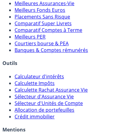
Meilleures Assurances-Vie
Meilleurs Fonds Euros
Placements Sans Risque
Comparatif Super Livrets
Comparatif Comptes à Terme
Meilleurs PER
Courtiers bourse & PEA
Banques & Comptes rémunérés
Outils
Calculateur d'intérêts
Calculette Impôts
Calculette Rachat Assurance Vie
Sélecteur d'Assurance Vie
Sélecteur d'Unités de Compte
Allocation de portefeuilles
Crédit immobilier
Mentions