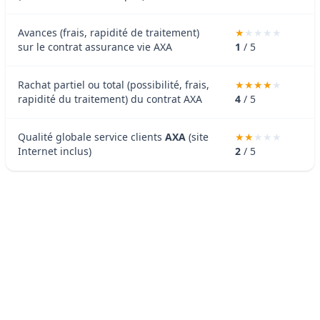
Avances (frais, rapidité de traitement)
sur le contrat assurance vie AXA
1
/ 5
Rachat partiel ou total (possibilité, frais,
rapidité du traitement) du contrat AXA
4
/ 5
Qualité globale service clients
AXA
(site
Internet inclus)
2
/ 5