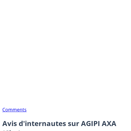
Comments
Avis d'internautes sur AGIPI AXA