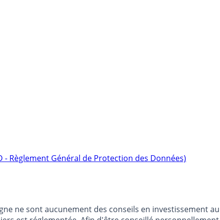
D - Règlement Général de Protection des Données)
argne ne sont aucunement des conseils en investissement au 