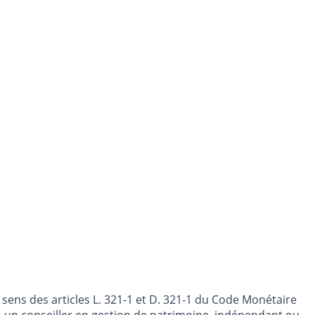
sens des articles L. 321-1 et D. 321-1 du Code Monétaire