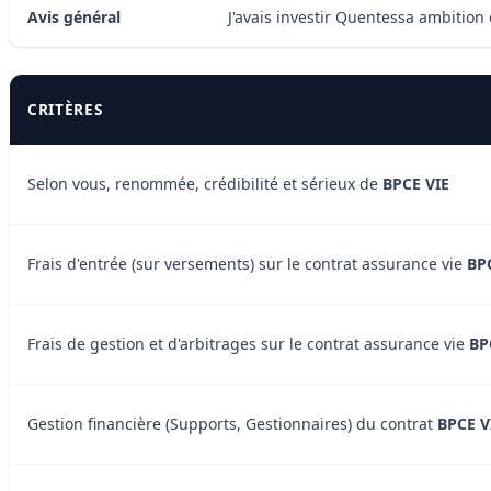
Avis général
J'avais investir Quentessa ambition
CRITÈRES
Selon vous, renommée, crédibilité et sérieux de
BPCE VIE
Frais d'entrée (sur versements) sur le contrat assurance vie
BP
Frais de gestion et d'arbitrages sur le contrat assurance vie
BP
Gestion financière (Supports, Gestionnaires) du contrat
BPCE V