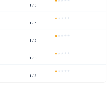
1
/ 5
1
/ 5
1
/ 5
1
/ 5
1
/ 5