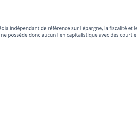
dia indépendant de référence sur l'épargne, la fiscalité e
e possède donc aucun lien capitalistique avec des courtier