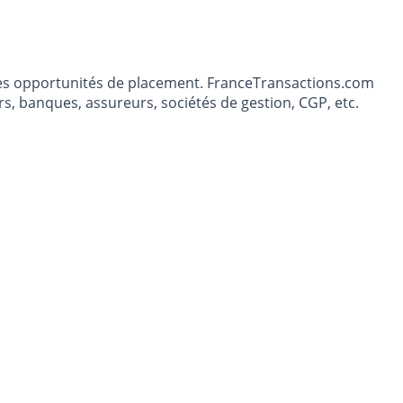
t les opportunités de placement. FranceTransactions.com
s, banques, assureurs, sociétés de gestion, CGP, etc.