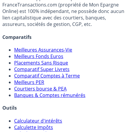
FranceTransactions.com (propriété de Mon Epargne
Online) est 100% indépendant, ne possède donc aucun
lien capitalistique avec des courtiers, banques,
assureurs, sociétés de gestion, CGP, etc.
Comparatifs
Meilleures Assurances-Vie
Meilleurs Fonds Euros
Placements Sans Risque
Comparatif Super Livrets
Comparatif Comptes à Terme
Meilleurs PER
Courtiers bourse & PEA
Banques & Comptes rémunérés
Outils
Calculateur d'intérêts
Calculette Impôts