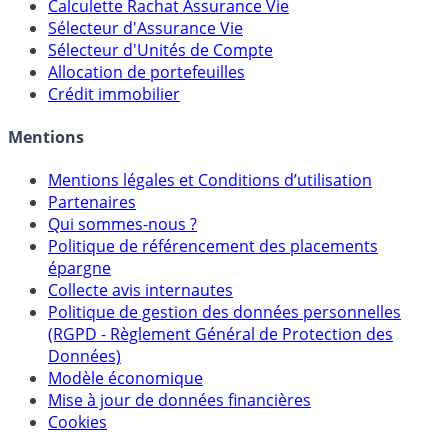
Calculette Rachat Assurance Vie
Sélecteur d'Assurance Vie
Sélecteur d'Unités de Compte
Allocation de portefeuilles
Crédit immobilier
Mentions
Mentions légales et Conditions d’utilisation
Partenaires
Qui sommes-nous ?
Politique de référencement des placements
épargne
Collecte avis internautes
Politique de gestion des données personnelles
(RGPD - Règlement Général de Protection des
Données)
Modèle économique
Mise à jour de données financières
Cookies