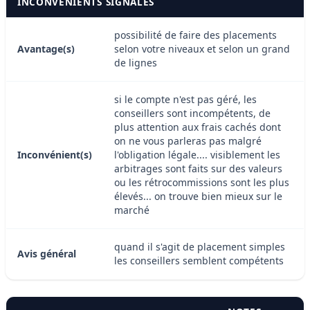
INCONVÉNIENTS SIGNALÉS
possibilité de faire des placements
Avantage(s)
selon votre niveaux et selon un grand
de lignes
si le compte n'est pas géré, les
conseillers sont incompétents, de
plus attention aux frais cachés dont
on ne vous parleras pas malgré
Inconvénient(s)
l'obligation légale.... visiblement les
arbitrages sont faits sur des valeurs
ou les rétrocommissions sont les plus
élevés... on trouve bien mieux sur le
marché
quand il s'agit de placement simples
Avis général
les conseillers semblent compétents