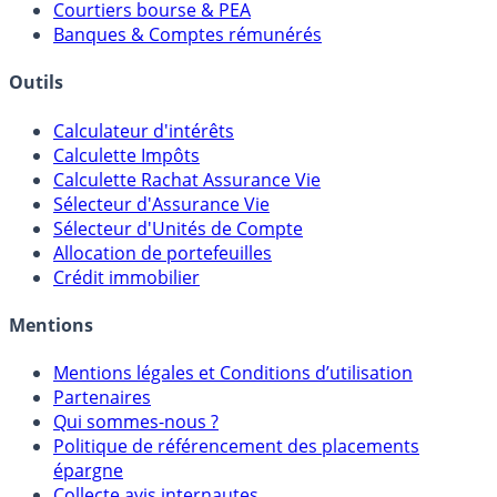
Courtiers bourse & PEA
Banques & Comptes rémunérés
Outils
Calculateur d'intérêts
Calculette Impôts
Calculette Rachat Assurance Vie
Sélecteur d'Assurance Vie
Sélecteur d'Unités de Compte
Allocation de portefeuilles
Crédit immobilier
Mentions
Mentions légales et Conditions d’utilisation
Partenaires
Qui sommes-nous ?
Politique de référencement des placements
épargne
Collecte avis internautes