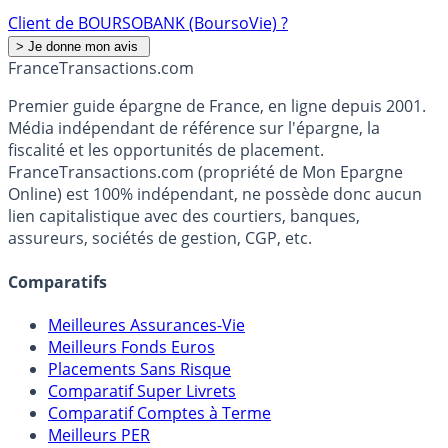
Client de BOURSOBANK (BoursoVie) ?
France
Transactions.com
Premier guide épargne de France, en ligne depuis 2001.
Média indépendant de référence sur l'épargne, la
fiscalité et les opportunités de placement.
FranceTransactions.com (propriété de Mon Epargne
Online) est 100% indépendant, ne possède donc aucun
lien capitalistique avec des courtiers, banques,
assureurs, sociétés de gestion, CGP, etc.
Comparatifs
Meilleures Assurances-Vie
Meilleurs Fonds Euros
Placements Sans Risque
Comparatif Super Livrets
Comparatif Comptes à Terme
Meilleurs PER