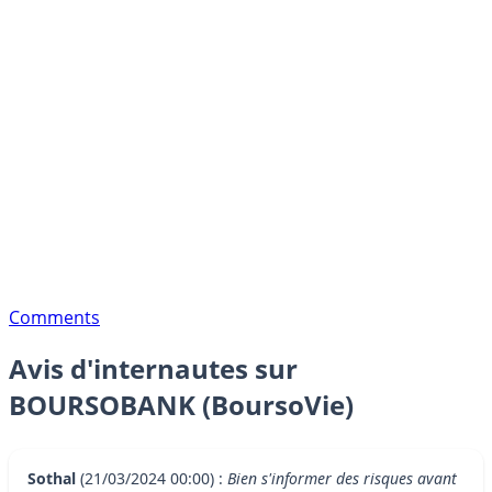
Comments
Avis d'internautes sur
BOURSOBANK (BoursoVie)
Sothal
(21/03/2024 00:00) :
Bien s'informer des risques avant