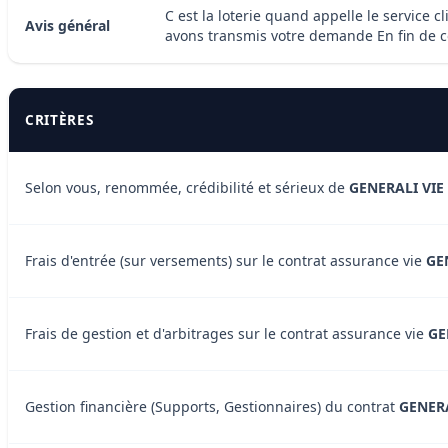
C est la loterie quand appelle le service 
Avis général
avons transmis votre demande En fin de co
CRITÈRES
Selon vous, renommée, crédibilité et sérieux de
GENERALI VIE
Frais d'entrée (sur versements) sur le contrat assurance vie
GE
Frais de gestion et d'arbitrages sur le contrat assurance vie
GE
Gestion financière (Supports, Gestionnaires) du contrat
GENERA