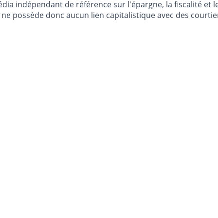
dia indépendant de référence sur l'épargne, la fiscalité e
e possède donc aucun lien capitalistique avec des courtier