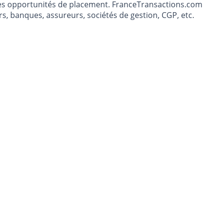
t les opportunités de placement. FranceTransactions.com
s, banques, assureurs, sociétés de gestion, CGP, etc.