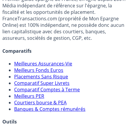
Média indépendant de référence sur l'épargne, la
fiscalité et les opportunités de placement.
FranceTransactions.com (propriété de Mon Epargne
Online) est 100% indépendant, ne possède donc aucun
lien capitalistique avec des courtiers, banques,
assureurs, sociétés de gestion, CGP, etc.
Comparatifs
Meilleures Assurances-Vie
Meilleurs Fonds Euros
Placements Sans Risque
Comparatif Super Livrets
Comparatif Comptes à Terme
Meilleurs PER
Courtiers bourse & PEA
Banques & Comptes rémunérés
Outils