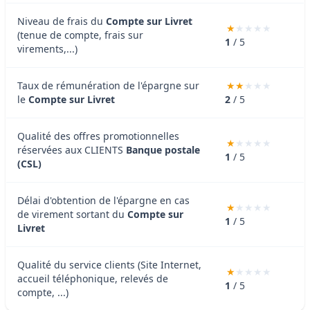
Niveau de frais du
Compte sur Livret
(tenue de compte, frais sur
1
/ 5
virements,...)
Taux de rémunération de l'épargne sur
le
Compte sur Livret
2
/ 5
Qualité des offres promotionnelles
réservées aux CLIENTS
Banque postale
1
/ 5
(CSL)
Délai d'obtention de l'épargne en cas
de virement sortant du
Compte sur
1
/ 5
Livret
Qualité du service clients (Site Internet,
accueil téléphonique, relevés de
1
/ 5
compte, ...)