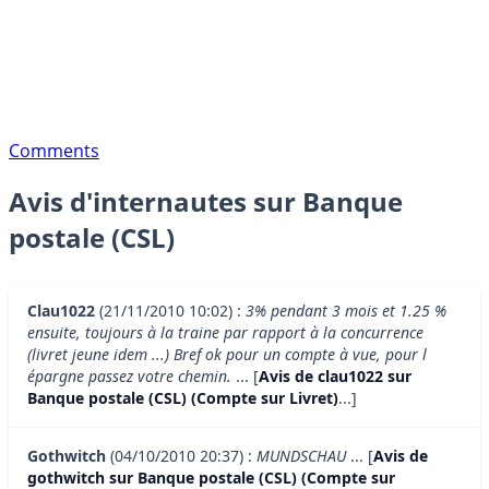
Comments
Avis d'internautes sur Banque
postale (CSL)
Clau1022
(21/11/2010 10:02) :
3% pendant 3 mois et 1.25 %
ensuite, toujours à la traine par rapport à la concurrence
(livret jeune idem ...) Bref ok pour un compte à vue, pour l
épargne passez votre chemin.
... [
Avis de clau1022 sur
Banque postale (CSL) (Compte sur Livret)
...]
Gothwitch
(04/10/2010 20:37) :
MUNDSCHAU
... [
Avis de
gothwitch sur Banque postale (CSL) (Compte sur