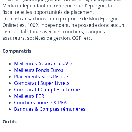
Média indépendant de référence sur l'épargne, la
fiscalité et les opportunités de placement.
FranceTransactions.com (propriété de Mon Epargne
Online) est 100% indépendant, ne possède donc aucun
lien capitalistique avec des courtiers, banques,
assureurs, sociétés de gestion, CGP, etc.
Comparatifs
Meilleures Assurances-Vie
Meilleurs Fonds Euros
Placements Sans Risque
Comparatif Super Livrets
Comparatif Comptes à Terme
Meilleurs PER
Courtiers bourse & PEA
Banques & Comptes rémunérés
Outils