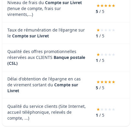
Niveau de frais du
Compte sur Livret
(tenue de compte, frais sur
5
/ 5
virements,...)
Taux de rémunération de l'épargne sur
le
Compte sur Livret
1
/ 5
Qualité des offres promotionnelles
réservées aux CLIENTS
Banque postale
1
/ 5
(CSL)
Délai d'obtention de l'épargne en cas
de virement sortant du
Compte sur
5
/ 5
Livret
Qualité du service clients (Site Internet,
accueil téléphonique, relevés de
1
/ 5
compte, ...)