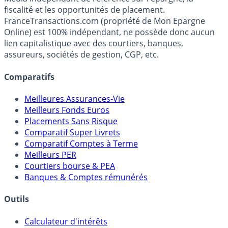
fiscalité et les opportunités de placement.
FranceTransactions.com (propriété de Mon Epargne
Online) est 100% indépendant, ne possède donc aucun
lien capitalistique avec des courtiers, banques,
assureurs, sociétés de gestion, CGP, etc.
Comparatifs
Meilleures Assurances-Vie
Meilleurs Fonds Euros
Placements Sans Risque
Comparatif Super Livrets
Comparatif Comptes à Terme
Meilleurs PER
Courtiers bourse & PEA
Banques & Comptes rémunérés
Outils
Calculateur d'intérêts