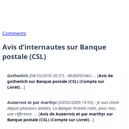
Comments
Avis d'internautes sur Banque
postale (CSL)
Gothwitch
(04/10/2010 20:37) :
MUNDSCHAU
... [
Avis de
gothwitch sur Banque postale (CSL) (Compte sur
Livret)
...]
Auxerrois et par marthyr
(03/02/2009 19:55) :
Je suis client
depuis plusieurs années, La Banque Postale reste, pour moi,
une référence.
... [
Avis de Auxerrois et par marthyr sur
Banque postale (CSL) (Compte sur Livret)
...]