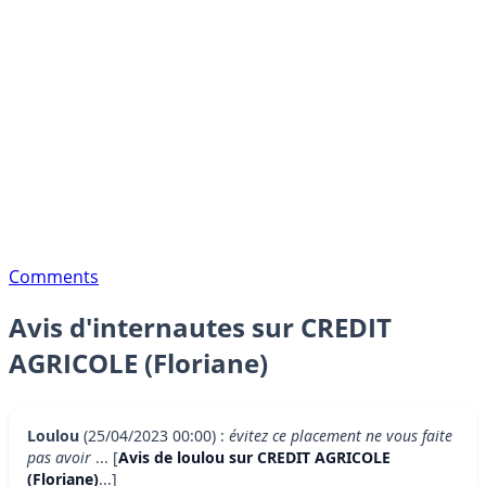
Comments
Avis d'internautes sur CREDIT
AGRICOLE (Floriane)
Loulou
(25/04/2023 00:00) :
évitez ce placement ne vous faite
pas avoir
... [
Avis de loulou sur CREDIT AGRICOLE
(Floriane)
...]