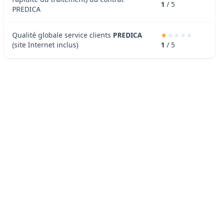
1
/ 5
PREDICA
Qualité globale service clients
PREDICA
(site Internet inclus)
1
/ 5