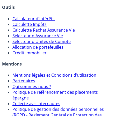
Outils
Calculateur d'intérêts
Calculette Impôts
Calculette Rachat Assurance Vie
Sélecteur d'Assurance Vie
Sélecteur d'Unités de Compte
Allocation de portefeuilles
Crédit immobilier
Mentions
Mentions légales et Conditions d’utilisation
Partenaires
Qui sommes-nous ?
Politique de référencement des placements
épargne
Collecte avis internautes
Politique de gestion des données personnelles
(RGPD - Règlement Général de Protection des