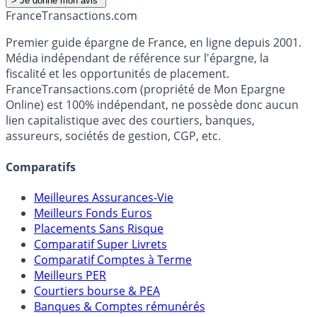
France
Transactions.com
Premier guide épargne de France, en ligne depuis 2001.
Média indépendant de référence sur l'épargne, la
fiscalité et les opportunités de placement.
FranceTransactions.com (propriété de Mon Epargne
Online) est 100% indépendant, ne possède donc aucun
lien capitalistique avec des courtiers, banques,
assureurs, sociétés de gestion, CGP, etc.
Comparatifs
Meilleures Assurances-Vie
Meilleurs Fonds Euros
Placements Sans Risque
Comparatif Super Livrets
Comparatif Comptes à Terme
Meilleurs PER
Courtiers bourse & PEA
Banques & Comptes rémunérés