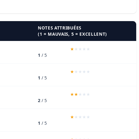
NOTES ATTRIBUÉES
(1 = MAUVAIS, 5 = EXCELLENT)
1
/ 5
1
/ 5
2
/ 5
1
/ 5