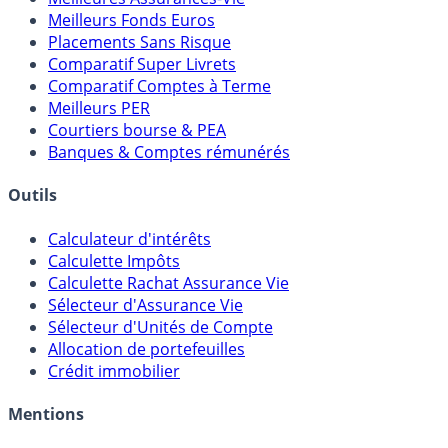
Meilleurs Fonds Euros
Placements Sans Risque
Comparatif Super Livrets
Comparatif Comptes à Terme
Meilleurs PER
Courtiers bourse & PEA
Banques & Comptes rémunérés
Outils
Calculateur d'intérêts
Calculette Impôts
Calculette Rachat Assurance Vie
Sélecteur d'Assurance Vie
Sélecteur d'Unités de Compte
Allocation de portefeuilles
Crédit immobilier
Mentions