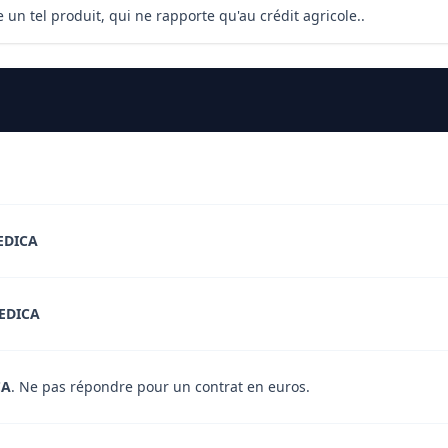
un tel produit, qui ne rapporte qu'au crédit agricole..
EDICA
EDICA
CA
. Ne pas répondre pour un contrat en euros.