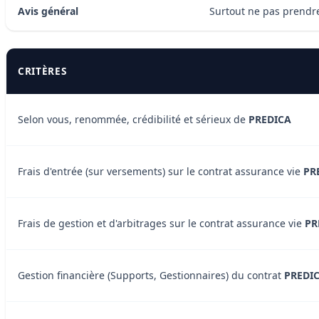
Avis général
Surtout ne pas prendre 
CRITÈRES
Selon vous, renommée, crédibilité et sérieux de
PREDICA
Frais d'entrée (sur versements) sur le contrat assurance vie
PR
Frais de gestion et d'arbitrages sur le contrat assurance vie
PR
Gestion financière (Supports, Gestionnaires) du contrat
PREDI