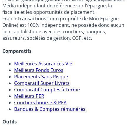
Média indépendant de référence sur l'épargne, la
fiscalité et les opportunités de placement.
FranceTransactions.com (propriété de Mon Epargne
Online) est 100% indépendant, ne possède donc aucun
lien capitalistique avec des courtiers, banques,
assureurs, sociétés de gestion, CGP, etc.
Comparatifs
Meilleures Assurances-Vie
Meilleurs Fonds Euros
Placements Sans Risque
Comparatif Super Livrets
Comparatif Comptes à Terme
Meilleurs PER
Courtiers bourse & PEA
Banques & Comptes rémunérés
Outils