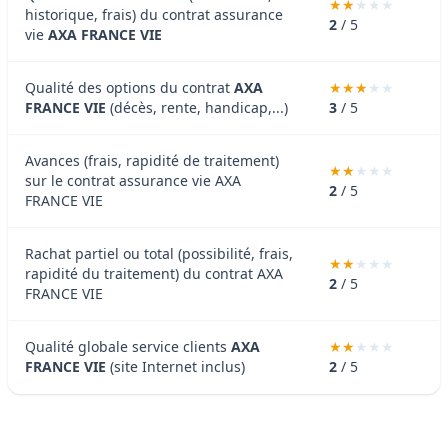
historique, frais) du contrat assurance
2
/ 5
vie
AXA FRANCE VIE
Qualité des options du contrat
AXA
FRANCE VIE
(décès, rente, handicap,...)
3
/ 5
Avances (frais, rapidité de traitement)
sur le contrat assurance vie AXA
2
/ 5
FRANCE VIE
Rachat partiel ou total (possibilité, frais,
rapidité du traitement) du contrat AXA
2
/ 5
FRANCE VIE
Qualité globale service clients
AXA
FRANCE VIE
(site Internet inclus)
2
/ 5