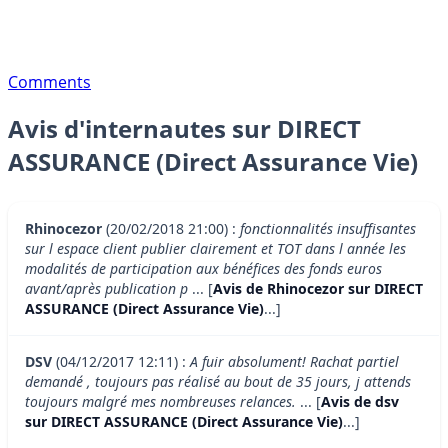
Comments
Avis d'internautes sur DIRECT
ASSURANCE (Direct Assurance Vie)
Rhinocezor
(20/02/2018 21:00) :
fonctionnalités insuffisantes
sur l espace client publier clairement et TOT dans l année les
modalités de participation aux bénéfices des fonds euros
avant/après publication p
... [
Avis de Rhinocezor sur DIRECT
ASSURANCE (Direct Assurance Vie)
...]
DSV
(04/12/2017 12:11) :
A fuir absolument! Rachat partiel
demandé , toujours pas réalisé au bout de 35 jours, j attends
toujours malgré mes nombreuses relances.
... [
Avis de dsv
sur DIRECT ASSURANCE (Direct Assurance Vie)
...]