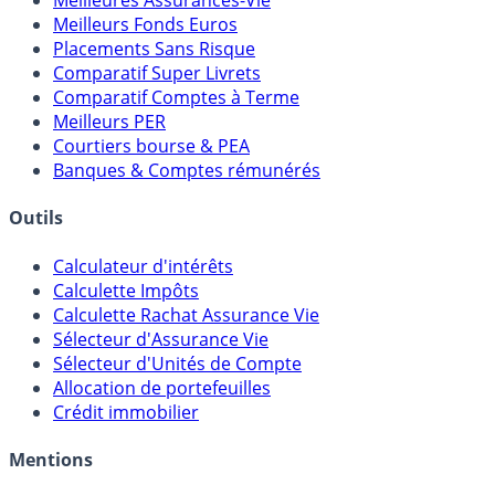
Meilleurs Fonds Euros
Placements Sans Risque
Comparatif Super Livrets
Comparatif Comptes à Terme
Meilleurs PER
Courtiers bourse & PEA
Banques & Comptes rémunérés
Outils
Calculateur d'intérêts
Calculette Impôts
Calculette Rachat Assurance Vie
Sélecteur d'Assurance Vie
Sélecteur d'Unités de Compte
Allocation de portefeuilles
Crédit immobilier
Mentions