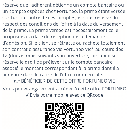
réserve que l’adhérent détienne un compte bancaire ou
un compte espèces chez Fortuneo, la prime étant versée
sur l’un ou l’autre de ces comptes, et sous réserve du
respect des conditions de l’offre à la date du versement
de la prime. La prime versée est nécessairement celle
proposée à la date de réception de la demande
d’adhésion. Si le client se rétracte ou rachète totalement
son contrat d’assurance-vie Fortuneo Vie* au cours des
12 (douze) mois suivants son ouverture, Fortuneo se
réserve le droit de prélever sur le compte bancaire
associé le montant correspondant à la prime dont il a
bénéficié dans le cadre de l’offre commerciale.
👉 BÉNÉFICIER DE CETTE OFFRE FORTUNEO VIE
Vous pouvez également accèder à cette offre FORTUNEO
VIE via votre mobile avec ce QRcode