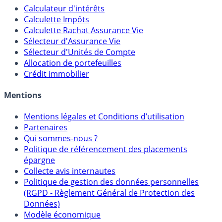
Calculateur d'intérêts
Calculette Impôts
Calculette Rachat Assurance Vie
Sélecteur d'Assurance Vie
Sélecteur d'Unités de Compte
Allocation de portefeuilles
Crédit immobilier
Mentions
Mentions légales et Conditions d’utilisation
Partenaires
Qui sommes-nous ?
Politique de référencement des placements
épargne
Collecte avis internautes
Politique de gestion des données personnelles
(RGPD - Règlement Général de Protection des
Données)
Modèle économique