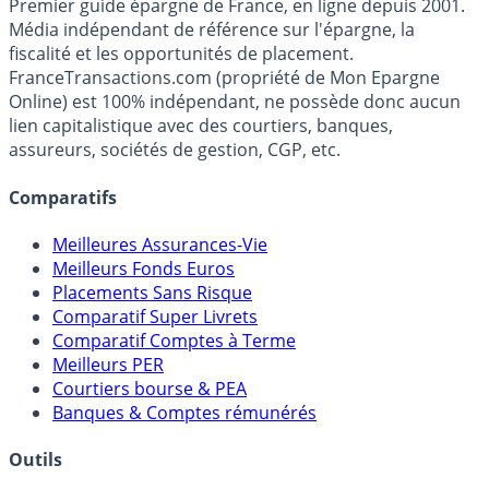
Premier guide épargne de France, en ligne depuis 2001.
Média indépendant de référence sur l'épargne, la
fiscalité et les opportunités de placement.
FranceTransactions.com (propriété de Mon Epargne
Online) est 100% indépendant, ne possède donc aucun
lien capitalistique avec des courtiers, banques,
assureurs, sociétés de gestion, CGP, etc.
Comparatifs
Meilleures Assurances-Vie
Meilleurs Fonds Euros
Placements Sans Risque
Comparatif Super Livrets
Comparatif Comptes à Terme
Meilleurs PER
Courtiers bourse & PEA
Banques & Comptes rémunérés
Outils