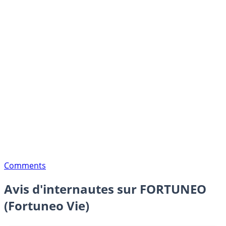
Comments
Avis d'internautes sur FORTUNEO
(Fortuneo Vie)