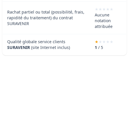
Rachat partiel ou total (possibilité, frais,
Aucune
rapidité du traitement) du contrat
notation
SURAVENIR
attribuée
Qualité globale service clients
SURAVENIR
(site Internet inclus)
1
/ 5