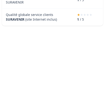
SURAVENIR
Qualité globale service clients
SURAVENIR
(site Internet inclus)
1
/ 5