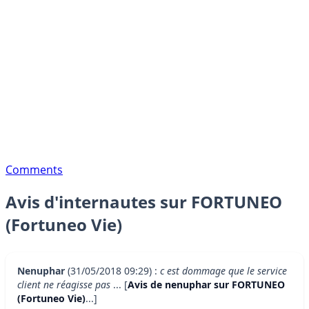
Comments
Avis d'internautes sur FORTUNEO
(Fortuneo Vie)
Nenuphar
(31/05/2018 09:29) :
c est dommage que le service
client ne réagisse pas
... [
Avis de nenuphar sur FORTUNEO
(Fortuneo Vie)
...]