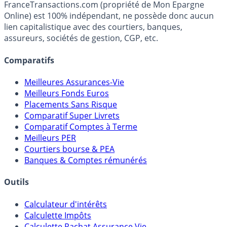
FranceTransactions.com (propriété de Mon Epargne
Online) est 100% indépendant, ne possède donc aucun
lien capitalistique avec des courtiers, banques,
assureurs, sociétés de gestion, CGP, etc.
Comparatifs
Meilleures Assurances-Vie
Meilleurs Fonds Euros
Placements Sans Risque
Comparatif Super Livrets
Comparatif Comptes à Terme
Meilleurs PER
Courtiers bourse & PEA
Banques & Comptes rémunérés
Outils
Calculateur d'intérêts
Calculette Impôts
Calculette Rachat Assurance Vie