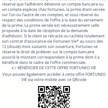
réserve que l’adhérent détienne un compte bancaire ou
un compte espèces chez Fortuneo, la prime étant versée
sur l’un ou l’autre de ces comptes, et sous réserve du
respect des conditions de l’offre à la date du versement
de la prime. La prime versée est nécessairement celle
proposée à la date de réception de la demande
d’adhésion. Si le client se rétracte ou rachète totalement
son contrat d’assurance-vie Fortuneo Vie* au cours des
12 (douze) mois suivants son ouverture, Fortuneo se
réserve le droit de prélever sur le compte bancaire
associé le montant correspondant à la prime dont il a
bénéficié dans le cadre de l’offre commerciale.
👉 BÉNÉFICIER DE CETTE OFFRE FORTUNEO VIE
Vous pouvez également accèder à cette offre FORTUNEO
VIE via votre mobile avec ce QRcode