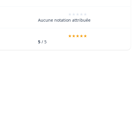
Aucune notation attribuée
5
/ 5