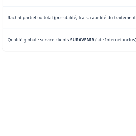
Rachat partiel ou total (possibilité, frais, rapidité du traitem
Qualité globale service clients
SURAVENIR
(site Internet inclus