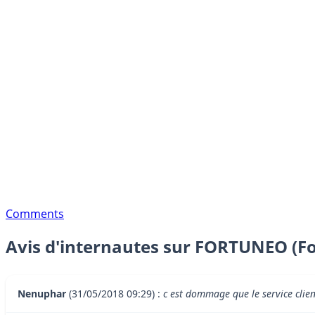
Comments
Avis d'internautes sur FORTUNEO (Fo
Nenuphar
(31/05/2018 09:29) :
c est dommage que le service clie