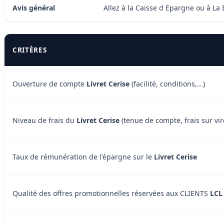
Avis général
Allez à la Caisse d Epargne ou à La
CRITÈRES
Ouverture de compte
Livret Cerise
(facilité, conditions,...)
Niveau de frais du
Livret Cerise
(tenue de compte, frais sur vir
Taux de rémunération de l'épargne sur le
Livret Cerise
Qualité des offres promotionnelles réservées aux CLIENTS
LCL