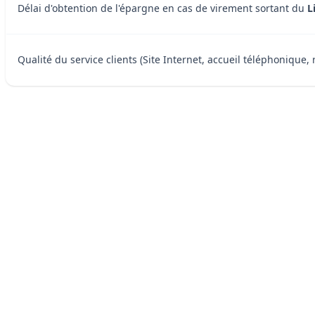
Délai d'obtention de l'épargne en cas de virement sortant du
L
Qualité du service clients (Site Internet, accueil téléphonique, 