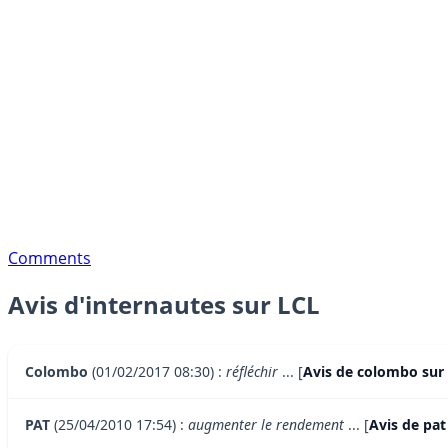
Comments
Avis d'internautes sur LCL
Colombo
(01/02/2017 08:30) :
réfléchir
... [
Avis de colombo sur 
PAT
(25/04/2010 17:54) :
augmenter le rendement
... [
Avis de pat