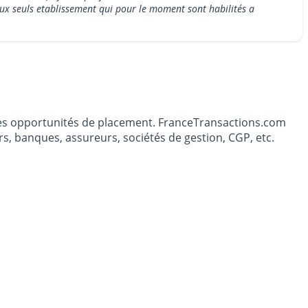
deux seuls etablissement qui pour le moment sont habilités a
t les opportunités de placement. FranceTransactions.com
s, banques, assureurs, sociétés de gestion, CGP, etc.