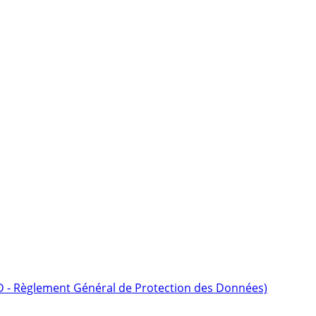
D - Règlement Général de Protection des Données)