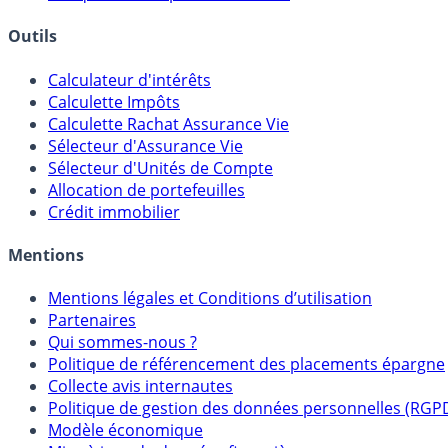
Outils
Calculateur d'intérêts
Calculette Impôts
Calculette Rachat Assurance Vie
Sélecteur d'Assurance Vie
Sélecteur d'Unités de Compte
Allocation de portefeuilles
Crédit immobilier
Mentions
Mentions légales et Conditions d’utilisation
Partenaires
Qui sommes-nous ?
Politique de référencement des placements épargne
Collecte avis internautes
Politique de gestion des données personnelles (RGP
Modèle économique