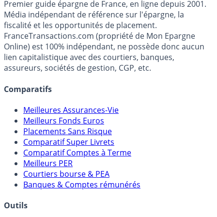
Premier guide épargne de France, en ligne depuis 2001.
Média indépendant de référence sur l'épargne, la
fiscalité et les opportunités de placement.
FranceTransactions.com (propriété de Mon Epargne
Online) est 100% indépendant, ne possède donc aucun
lien capitalistique avec des courtiers, banques,
assureurs, sociétés de gestion, CGP, etc.
Comparatifs
Meilleures Assurances-Vie
Meilleurs Fonds Euros
Placements Sans Risque
Comparatif Super Livrets
Comparatif Comptes à Terme
Meilleurs PER
Courtiers bourse & PEA
Banques & Comptes rémunérés
Outils