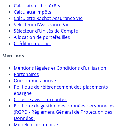
Calculateur d'intérêts
Calculette Impôts
Calculette Rachat Assurance Vie
Sélecteur d'Assurance Vie
Sélecteur d'Unités de Compte
Allocation de portefeuilles
Crédit immobilier
Mentions
Mentions légales et Conditions d’utilisation
Partenaires
Qui sommes-nous ?
Politique de référencement des placements
épargne
Collecte avis internautes
Politique de gestion des données personnelles
(RGPD - Règlement Général de Protection des
Données)
Modèle économique