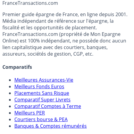
France
Transactions.com
Premier guide épargne de France, en ligne depuis 2001.
Média indépendant de référence sur l'épargne, la
fiscalité et les opportunités de placement.
FranceTransactions.com (propriété de Mon Epargne
Online) est 100% indépendant, ne possède donc aucun
lien capitalistique avec des courtiers, banques,
assureurs, sociétés de gestion, CGP, etc.
Comparatifs
Meilleures Assurances-Vie
Meilleurs Fonds Euros
Placements Sans Risque
Comparatif Super Livrets
Comparatif Comptes à Terme
Meilleurs PER
Courtiers bourse & PEA
Banques & Comptes rémunérés