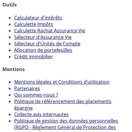
Outils
Calculateur d'intérêts
Calculette Impôts
Calculette Rachat Assurance Vie
Sélecteur d'Assurance Vie
Sélecteur d'Unités de Compte
Allocation de portefeuilles
Crédit immobilier
Mentions
Mentions légales et Conditions d’utilisation
Partenaires
Qui sommes-nous ?
Politique de référencement des placements
épargne
Collecte avis internautes
Politique de gestion des données personnelles
(RGPD - Règlement Général de Protection des