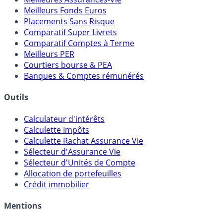
Meilleurs Fonds Euros
Placements Sans Risque
Comparatif Super Livrets
Comparatif Comptes à Terme
Meilleurs PER
Courtiers bourse & PEA
Banques & Comptes rémunérés
Outils
Calculateur d'intérêts
Calculette Impôts
Calculette Rachat Assurance Vie
Sélecteur d'Assurance Vie
Sélecteur d'Unités de Compte
Allocation de portefeuilles
Crédit immobilier
Mentions