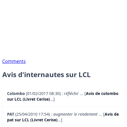
Comments
Avis d'internautes sur LCL
Colombo
(01/02/2017 08:30) :
réfléchir
... [
Avis de colombo
sur LCL (Livret Cerise)
...]
PAT
(25/04/2010 17:54) :
augmenter le rendement
... [
Avis de
pat sur LCL (Livret Cerise)
...]