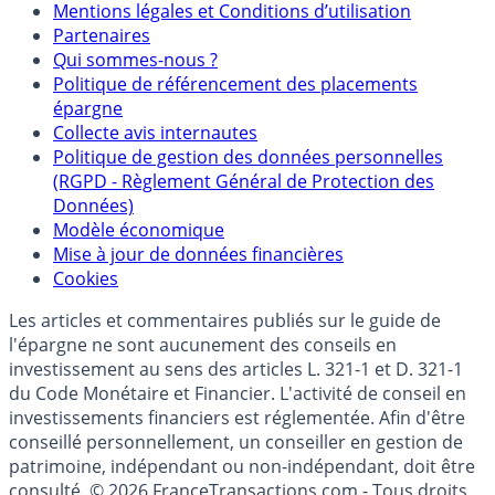
Mentions légales et Conditions d’utilisation
Partenaires
Qui sommes-nous ?
Politique de référencement des placements
épargne
Collecte avis internautes
Politique de gestion des données personnelles
(RGPD - Règlement Général de Protection des
Données)
Modèle économique
Mise à jour de données financières
Cookies
Les articles et commentaires publiés sur le guide de
l'épargne ne sont aucunement des conseils en
investissement au sens des articles L. 321-1 et D. 321-1
du Code Monétaire et Financier. L'activité de conseil en
investissements financiers est réglementée. Afin d'être
conseillé personnellement, un conseiller en gestion de
patrimoine, indépendant ou non-indépendant, doit être
consulté. © 2026 FranceTransactions.com - Tous droits