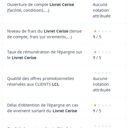
Ouverture de compte
Livret Cerise
Aucune
(facilité, conditions,...)
notation
attribuée
Niveau de frais du
Livret Cerise
(tenue
de compte, frais sur virements,...)
1
/ 5
Taux de rémunération de l'épargne sur
le
Livret Cerise
1
/ 5
Qualité des offres promotionnelles
Aucune
réservées aux CLIENTS
LCL
notation
attribuée
Délai d'obtention de l'épargne en cas
de virement sortant du
Livret Cerise
1
/ 5